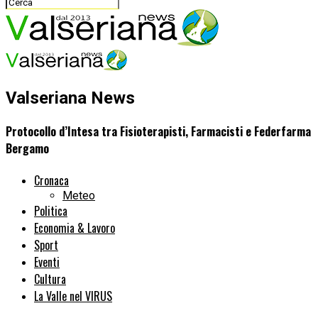
Valseriana News
Protocollo d’Intesa tra Fisioterapisti, Farmacisti e Federfarma
Bergamo
Cronaca
Meteo
Politica
Economia & Lavoro
Sport
Eventi
Cultura
La Valle nel VIRUS