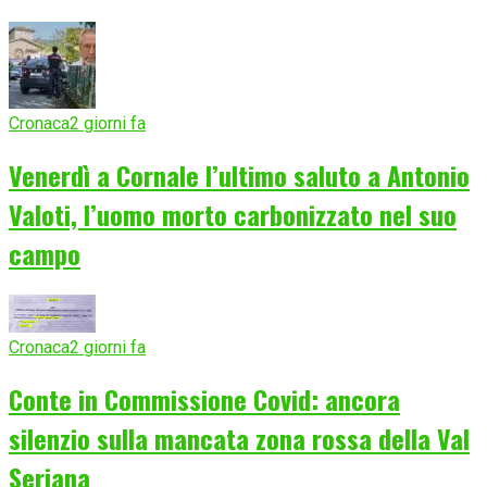
Cronaca
2 giorni fa
Venerdì a Cornale l’ultimo saluto a Antonio
Valoti, l’uomo morto carbonizzato nel suo
campo
Cronaca
2 giorni fa
Conte in Commissione Covid: ancora
silenzio sulla mancata zona rossa della Val
Seriana