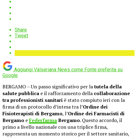
Share
Tweet
Aggiungi Valseriana News come
Fonte preferita su
Google
BERGAMO – Un passo significativo per la
tutela della
salute pubblica
e il rafforzamento della
collaborazione
tra professionisti sanitari
è stato compiuto ieri con la
firma di un protocollo d’intesa tra l’
Ordine dei
Fisioterapisti di Bergamo
, l’
Ordine dei Farmacisti di
Bergamo
e
Federfarma
Bergamo
. Questo accordo, il
primo a livello nazionale con una triplice firma,
rappresenta un momento storico per il settore sanitario,