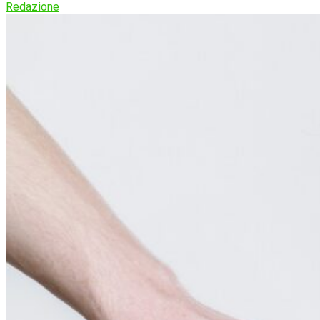
Redazione