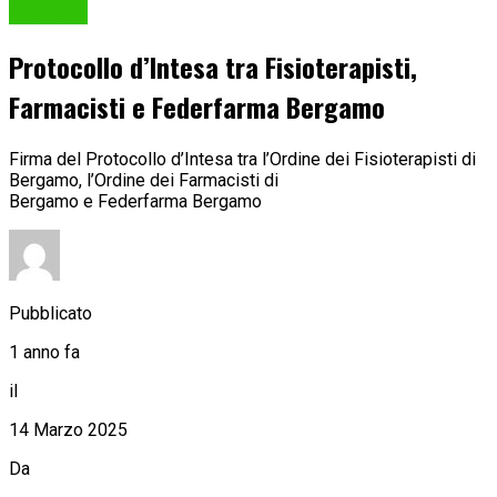
Cronaca
Protocollo d’Intesa tra Fisioterapisti,
Farmacisti e Federfarma Bergamo
Firma del Protocollo d’Intesa tra l’Ordine dei Fisioterapisti di
Bergamo, l’Ordine dei Farmacisti di
Bergamo e Federfarma Bergamo
Pubblicato
1 anno fa
il
14 Marzo 2025
Da