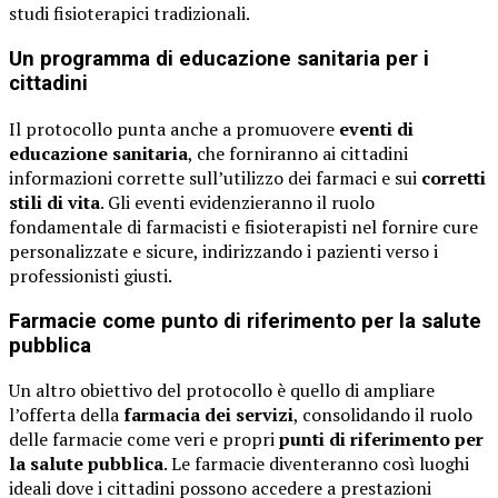
studi fisioterapici tradizionali.
Un programma di educazione sanitaria per i
cittadini
Il protocollo punta anche a promuovere
eventi di
educazione sanitaria
, che forniranno ai cittadini
informazioni corrette sull’utilizzo dei farmaci e sui
corretti
stili di vita
. Gli eventi evidenzieranno il ruolo
fondamentale di farmacisti e fisioterapisti nel fornire cure
personalizzate e sicure, indirizzando i pazienti verso i
professionisti giusti.
Farmacie come punto di riferimento per la salute
pubblica
Un altro obiettivo del protocollo è quello di ampliare
l’offerta della
farmacia dei servizi
, consolidando il ruolo
delle farmacie come veri e propri
punti di riferimento per
la salute pubblica
. Le farmacie diventeranno così luoghi
ideali dove i cittadini possono accedere a prestazioni