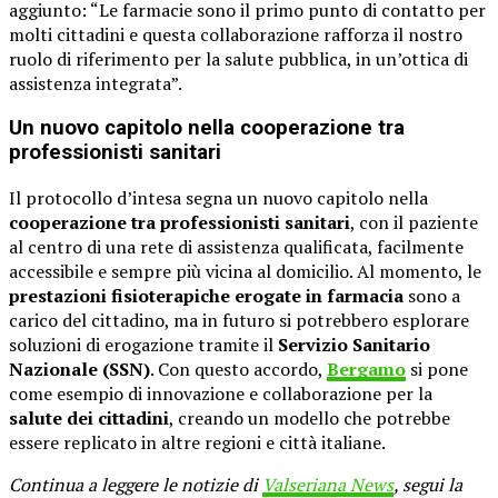
aggiunto: “Le farmacie sono il primo punto di contatto per
molti cittadini e questa collaborazione rafforza il nostro
ruolo di riferimento per la salute pubblica, in un’ottica di
assistenza integrata”.
Un nuovo capitolo nella cooperazione tra
professionisti sanitari
Il protocollo d’intesa segna un nuovo capitolo nella
cooperazione tra professionisti sanitari
, con il paziente
al centro di una rete di assistenza qualificata, facilmente
accessibile e sempre più vicina al domicilio. Al momento, le
prestazioni fisioterapiche erogate in farmacia
sono a
carico del cittadino, ma in futuro si potrebbero esplorare
soluzioni di erogazione tramite il
Servizio Sanitario
Nazionale (SSN)
. Con questo accordo,
Bergamo
si pone
come esempio di innovazione e collaborazione per la
salute dei cittadini
, creando un modello che potrebbe
essere replicato in altre regioni e città italiane.
Continua a leggere le notizie di
Valseriana News
, segui la