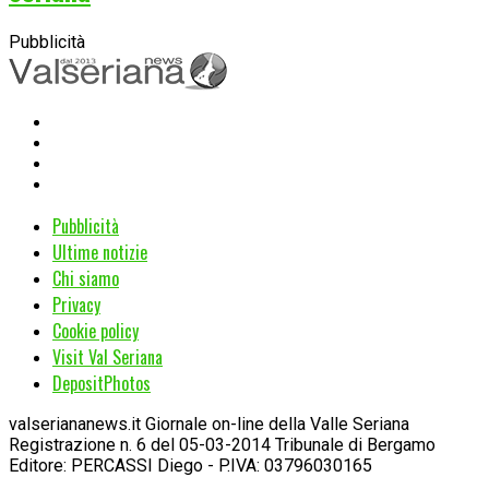
Pubblicità
Pubblicità
Ultime notizie
Chi siamo
Privacy
Cookie policy
Visit Val Seriana
DepositPhotos
valseriananews.it Giornale on-line della Valle Seriana
Registrazione n. 6 del 05-03-2014 Tribunale di Bergamo
Editore: PERCASSI Diego - P.IVA: 03796030165