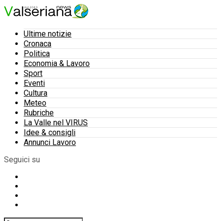
Ultime notizie
Cronaca
Politica
Economia & Lavoro
Sport
Eventi
Cultura
Meteo
Rubriche
La Valle nel VIRUS
Idee & consigli
Annunci Lavoro
Seguici su