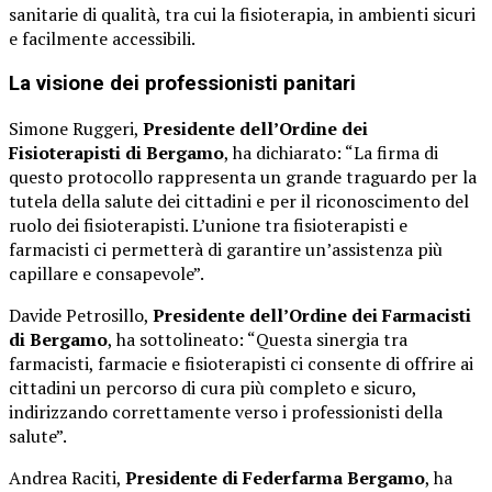
sanitarie di qualità, tra cui la fisioterapia, in ambienti sicuri
e facilmente accessibili.
La visione dei professionisti panitari
Simone Ruggeri,
Presidente dell’Ordine dei
Fisioterapisti di Bergamo
, ha dichiarato: “La firma di
questo protocollo rappresenta un grande traguardo per la
tutela della salute dei cittadini e per il riconoscimento del
ruolo dei fisioterapisti. L’unione tra fisioterapisti e
farmacisti ci permetterà di garantire un’assistenza più
capillare e consapevole”.
Davide Petrosillo,
Presidente dell’Ordine dei Farmacisti
di Bergamo
, ha sottolineato: “Questa sinergia tra
farmacisti, farmacie e fisioterapisti ci consente di offrire ai
cittadini un percorso di cura più completo e sicuro,
indirizzando correttamente verso i professionisti della
salute”.
Andrea Raciti,
Presidente di Federfarma Bergamo
, ha