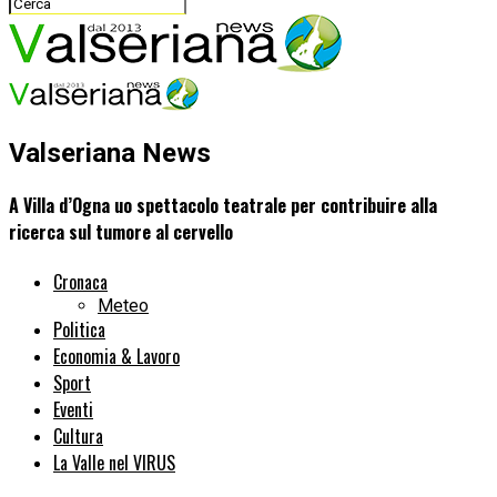
Valseriana News
A Villa d’Ogna uo spettacolo teatrale per contribuire alla
ricerca sul tumore al cervello
Cronaca
Meteo
Politica
Economia & Lavoro
Sport
Eventi
Cultura
La Valle nel VIRUS