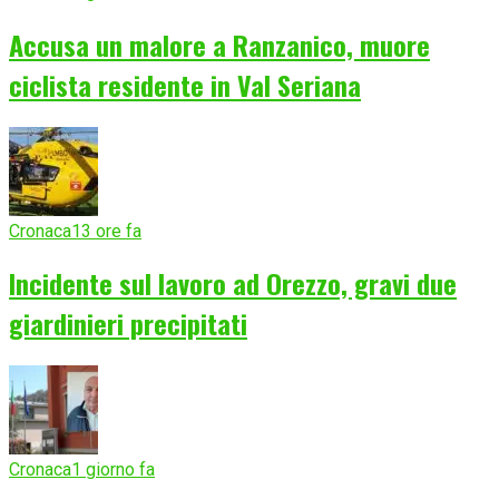
Accusa un malore a Ranzanico, muore
ciclista residente in Val Seriana
Cronaca
13 ore fa
Incidente sul lavoro ad Orezzo, gravi due
giardinieri precipitati
Cronaca
1 giorno fa