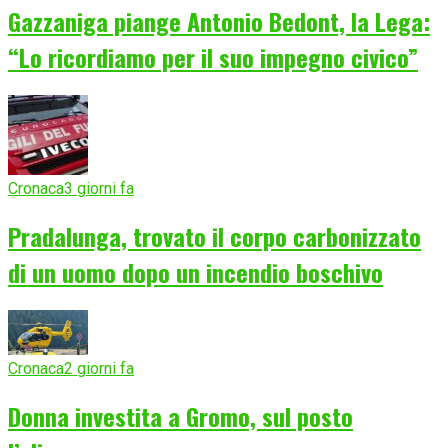
Gazzaniga piange Antonio Bedont, la Lega:
“Lo ricordiamo per il suo impegno civico”
Cronaca
3 giorni fa
Pradalunga, trovato il corpo carbonizzato
di un uomo dopo un incendio boschivo
Cronaca
2 giorni fa
Donna investita a Gromo, sul posto