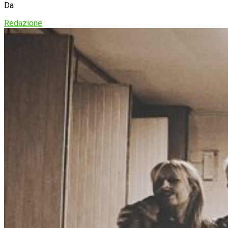
Da
Redazione