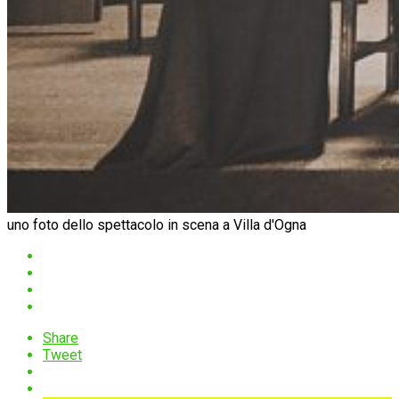
uno foto dello spettacolo in scena a Villa d'Ogna
Share
Tweet