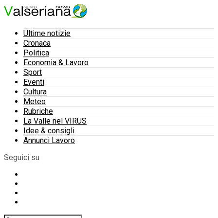
Ultime notizie
Cronaca
Politica
Economia & Lavoro
Sport
Eventi
Cultura
Meteo
Rubriche
La Valle nel VIRUS
Idee & consigli
Annunci Lavoro
Seguici su