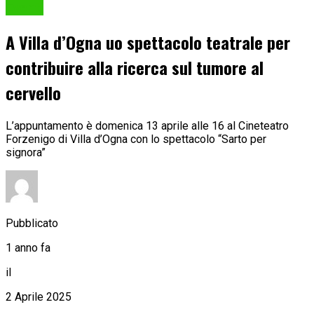
Eventi
A Villa d’Ogna uo spettacolo teatrale per
contribuire alla ricerca sul tumore al
cervello
L’appuntamento è domenica 13 aprile alle 16 al Cineteatro
Forzenigo di Villa d’Ogna con lo spettacolo “Sarto per
signora”
Pubblicato
1 anno fa
il
2 Aprile 2025