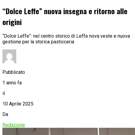
“Dolce Leffe” nuova insegna e ritorno alle
origini
“Dolce Leffe”: nel centro storico di Leffe nova veste e nuova
gestione per la storica pasticceria
Pubblicato
1 anno fa
il
10 Aprile 2025
Da
Redazione