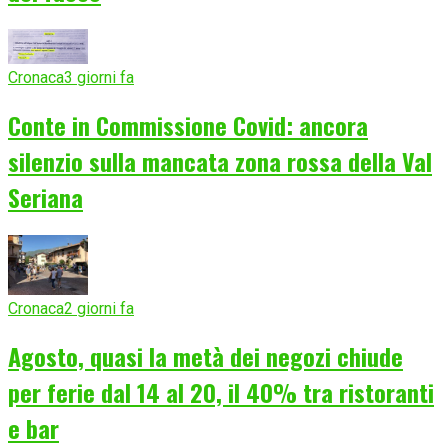
Cronaca
3 giorni fa
Conte in Commissione Covid: ancora
silenzio sulla mancata zona rossa della Val
Seriana
Cronaca
2 giorni fa
Agosto, quasi la metà dei negozi chiude
per ferie dal 14 al 20, il 40% tra ristoranti
e bar