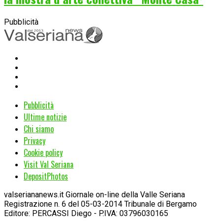
Pubblicità
Pubblicità
Ultime notizie
Chi siamo
Privacy
Cookie policy
Visit Val Seriana
DepositPhotos
valseriananews.it Giornale on-line della Valle Seriana
Registrazione n. 6 del 05-03-2014 Tribunale di Bergamo
Editore: PERCASSI Diego - P.IVA: 03796030165