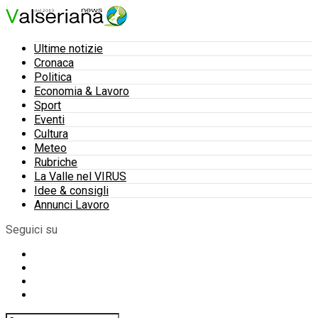
Ultime notizie
Cronaca
Politica
Economia & Lavoro
Sport
Eventi
Cultura
Meteo
Rubriche
La Valle nel VIRUS
Idee & consigli
Annunci Lavoro
Seguici su