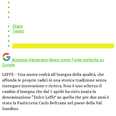
Share
Tweet
Aggiungi Valseriana News come
Fonte preferita su
Google
LEFFE – Una nuova realtà all’insegna della qualità, che
affonda le proprie radici in una storica tradizione senza
rinnegare innovazione e ricerca. Non è uno scherzo il
cambio d’insegna che dal 1 aprile ha visto issata la
denominazione “Dolce Leffe” su quella che per due anni è
stata la Pasticceria Carlo Beltrami nel paese della Val
Gandino.