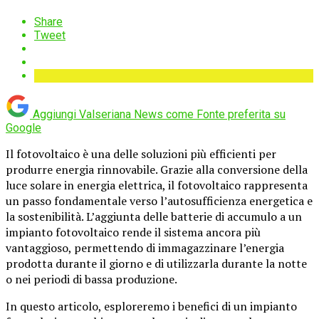
Share
Tweet
Aggiungi Valseriana News come
Fonte preferita su
Google
Il fotovoltaico è una delle soluzioni più efficienti per
produrre energia rinnovabile. Grazie alla conversione della
luce solare in energia elettrica, il fotovoltaico rappresenta
un passo fondamentale verso l’autosufficienza energetica e
la sostenibilità. L’aggiunta delle batterie di accumulo a un
impianto fotovoltaico rende il sistema ancora più
vantaggioso, permettendo di immagazzinare l’energia
prodotta durante il giorno e di utilizzarla durante la notte
o nei periodi di bassa produzione.
In questo articolo, esploreremo i benefici di un impianto