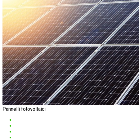
Pannelli fotovoltaici