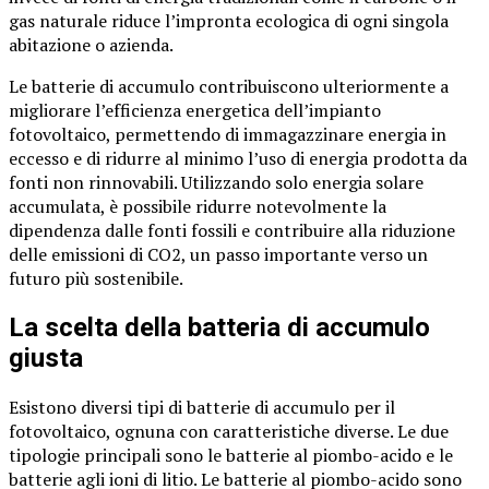
gas naturale riduce l’impronta ecologica di ogni singola
abitazione o azienda.
Le batterie di accumulo contribuiscono ulteriormente a
migliorare l’efficienza energetica dell’impianto
fotovoltaico, permettendo di immagazzinare energia in
eccesso e di ridurre al minimo l’uso di energia prodotta da
fonti non rinnovabili. Utilizzando solo energia solare
accumulata, è possibile ridurre notevolmente la
dipendenza dalle fonti fossili e contribuire alla riduzione
delle emissioni di CO2, un passo importante verso un
futuro più sostenibile.
La scelta della batteria di accumulo
giusta
Esistono diversi tipi di batterie di accumulo per il
fotovoltaico, ognuna con caratteristiche diverse. Le due
tipologie principali sono le batterie al piombo-acido e le
batterie agli ioni di litio. Le batterie al piombo-acido sono