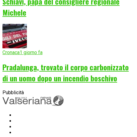
Schiavi, papà del consigliere regionale
Michele
Cronaca
1 giorno fa
Pradalunga, trovato il corpo carbonizzato
di un uomo dopo un incendio boschivo
Pubblicità