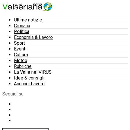
Ultime notizie
Cronaca
Politica
Economia & Lavoro
Sport
Eventi
Cultura
Meteo
Rubriche
La Valle nel VIRUS
Idee & consigli
Annunci Lavoro
Seguici su