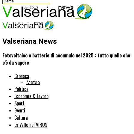
Valseriana News
Fotovoltaico e batterie di accumulo nel 2025 : tutto quello che
c’è da sapere
Cronaca
Meteo
Politica
Economia & Lavoro
Sport
Eventi
Cultura
La Valle nel VIRUS