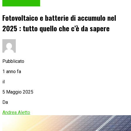
Idee & consigli
Fotovoltaico e batterie di accumulo nel
2025 : tutto quello che c’è da sapere
Pubblicato
1 anno fa
il
5 Maggio 2025
Da
Andrea Aletto