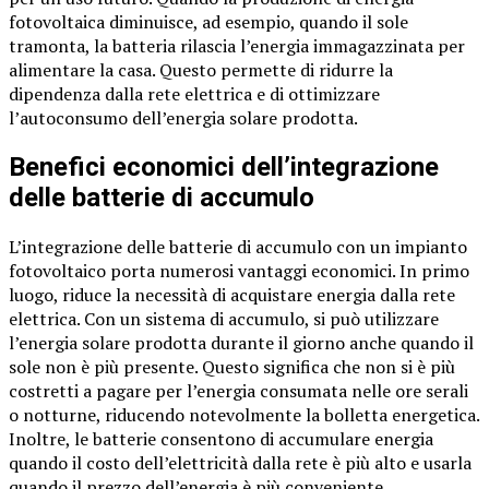
fotovoltaica diminuisce, ad esempio, quando il sole
tramonta, la batteria rilascia l’energia immagazzinata per
alimentare la casa. Questo permette di ridurre la
dipendenza dalla rete elettrica e di ottimizzare
l’autoconsumo dell’energia solare prodotta.
Benefici economici dell’integrazione
delle batterie di accumulo
L’integrazione delle batterie di accumulo con un impianto
fotovoltaico porta numerosi vantaggi economici. In primo
luogo, riduce la necessità di acquistare energia dalla rete
elettrica. Con un sistema di accumulo, si può utilizzare
l’energia solare prodotta durante il giorno anche quando il
sole non è più presente. Questo significa che non si è più
costretti a pagare per l’energia consumata nelle ore serali
o notturne, riducendo notevolmente la bolletta energetica.
Inoltre, le batterie consentono di accumulare energia
quando il costo dell’elettricità dalla rete è più alto e usarla
quando il prezzo dell’energia è più conveniente.