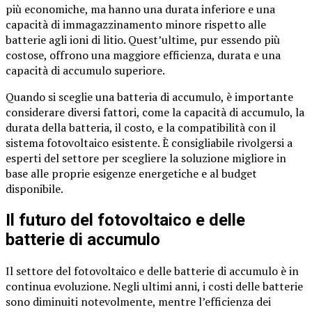
più economiche, ma hanno una durata inferiore e una
capacità di immagazzinamento minore rispetto alle
batterie agli ioni di litio. Quest’ultime, pur essendo più
costose, offrono una maggiore efficienza, durata e una
capacità di accumulo superiore.
Quando si sceglie una batteria di accumulo, è importante
considerare diversi fattori, come la capacità di accumulo, la
durata della batteria, il costo, e la compatibilità con il
sistema fotovoltaico esistente. È consigliabile rivolgersi a
esperti del settore per scegliere la soluzione migliore in
base alle proprie esigenze energetiche e al budget
disponibile.
Il futuro del fotovoltaico e delle
batterie di accumulo
Il settore del fotovoltaico e delle batterie di accumulo è in
continua evoluzione. Negli ultimi anni, i costi delle batterie
sono diminuiti notevolmente, mentre l’efficienza dei