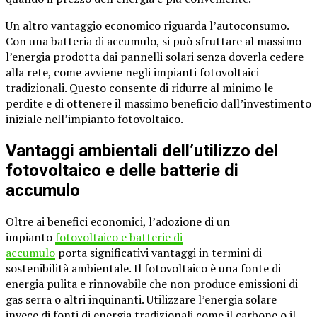
Un altro vantaggio economico riguarda l’autoconsumo.
Con una batteria di accumulo, si può sfruttare al massimo
l’energia prodotta dai pannelli solari senza doverla cedere
alla rete, come avviene negli impianti fotovoltaici
tradizionali. Questo consente di ridurre al minimo le
perdite e di ottenere il massimo beneficio dall’investimento
iniziale nell’impianto fotovoltaico.
Vantaggi ambientali dell’utilizzo del
fotovoltaico e delle batterie di
accumulo
Oltre ai benefici economici, l’adozione di un
impianto
fotovoltaico e batterie di
accumulo
porta significativi vantaggi in termini di
sostenibilità ambientale. Il fotovoltaico è una fonte di
energia pulita e rinnovabile che non produce emissioni di
gas serra o altri inquinanti. Utilizzare l’energia solare
invece di fonti di energia tradizionali come il carbone o il