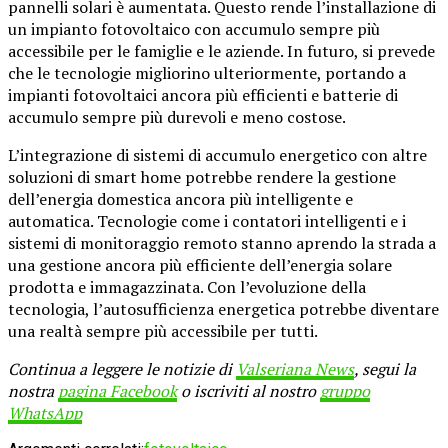
pannelli solari è aumentata. Questo rende l’installazione di
un impianto fotovoltaico con accumulo sempre più
accessibile per le famiglie e le aziende. In futuro, si prevede
che le tecnologie migliorino ulteriormente, portando a
impianti fotovoltaici ancora più efficienti e batterie di
accumulo sempre più durevoli e meno costose.
L’integrazione di sistemi di accumulo energetico con altre
soluzioni di smart home potrebbe rendere la gestione
dell’energia domestica ancora più intelligente e
automatica. Tecnologie come i contatori intelligenti e i
sistemi di monitoraggio remoto stanno aprendo la strada a
una gestione ancora più efficiente dell’energia solare
prodotta e immagazzinata. Con l’evoluzione della
tecnologia, l’autosufficienza energetica potrebbe diventare
una realtà sempre più accessibile per tutti.
Continua a leggere le notizie di
Valseriana News
, segui la
nostra
pagina Facebook
o iscriviti al nostro
gruppo
WhatsApp