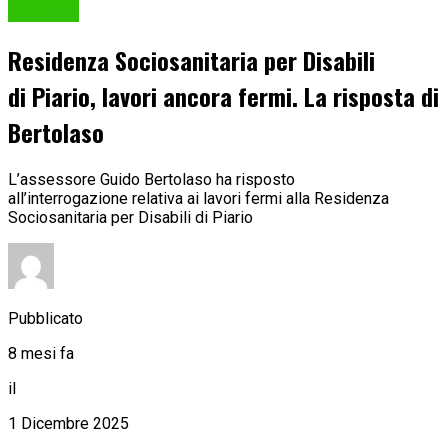
Cronaca
Residenza Sociosanitaria per Disabili
di Piario, lavori ancora fermi. La risposta di
Bertolaso
L’assessore Guido Bertolaso ha risposto
all’interrogazione relativa ai lavori fermi alla Residenza
Sociosanitaria per Disabili di Piario
Pubblicato
8 mesi fa
il
1 Dicembre 2025