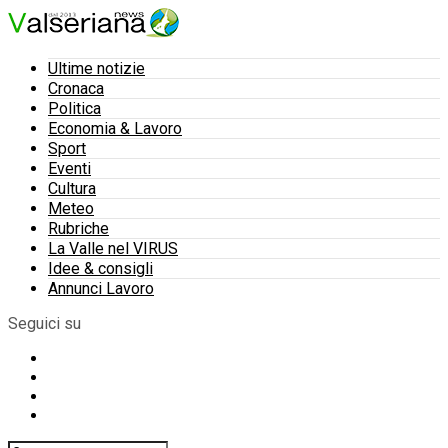
Ultime notizie
Cronaca
Politica
Economia & Lavoro
Sport
Eventi
Cultura
Meteo
Rubriche
La Valle nel VIRUS
Idee & consigli
Annunci Lavoro
Seguici su