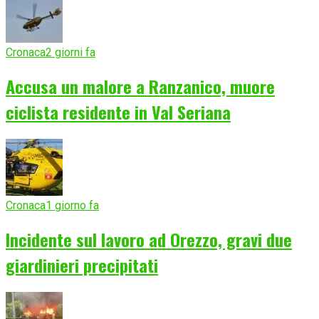
Cronaca
2 giorni fa
Accusa un malore a Ranzanico, muore
ciclista residente in Val Seriana
Cronaca
1 giorno fa
Incidente sul lavoro ad Orezzo, gravi due
giardinieri precipitati