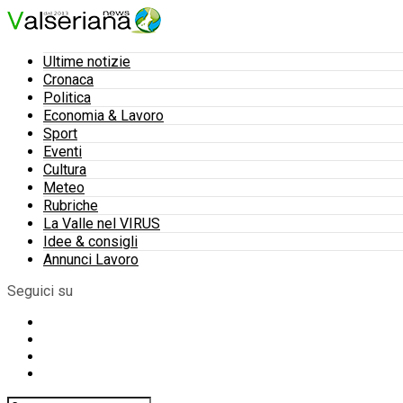
Ultime notizie
Cronaca
Politica
Economia & Lavoro
Sport
Eventi
Cultura
Meteo
Rubriche
La Valle nel VIRUS
Idee & consigli
Annunci Lavoro
Seguici su