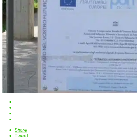
Share
Tweet