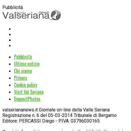
Pubblicità
Pubblicità
Ultime notizie
Chi siamo
Privacy
Cookie policy
Visit Val Seriana
DepositPhotos
valseriananews.it Giornale on-line della Valle Seriana
Registrazione n. 6 del 05-03-2014 Tribunale di Bergamo
Editore: PERCASSI Diego - P.IVA: 03796030165