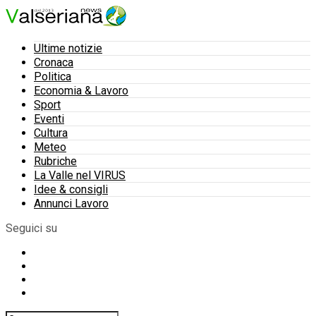
Ultime notizie
Cronaca
Politica
Economia & Lavoro
Sport
Eventi
Cultura
Meteo
Rubriche
La Valle nel VIRUS
Idee & consigli
Annunci Lavoro
Seguici su