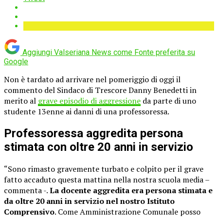
Aggiungi Valseriana News come
Fonte preferita su
Google
Non è tardato ad arrivare nel pomeriggio di oggi il
commento del Sindaco di Trescore Danny Benedetti in
merito al
grave episodio di aggressione
da parte di uno
studente 13enne ai danni di una professoressa.
Professoressa aggredita persona
stimata con oltre 20 anni in servizio
“Sono rimasto gravemente turbato e colpito per il grave
fatto accaduto questa mattina nella nostra scuola media –
commenta -.
La docente aggredita era persona stimata e
da oltre 20 anni in servizio nel nostro Istituto
Comprensivo
.
Come Amministrazione Comunale posso