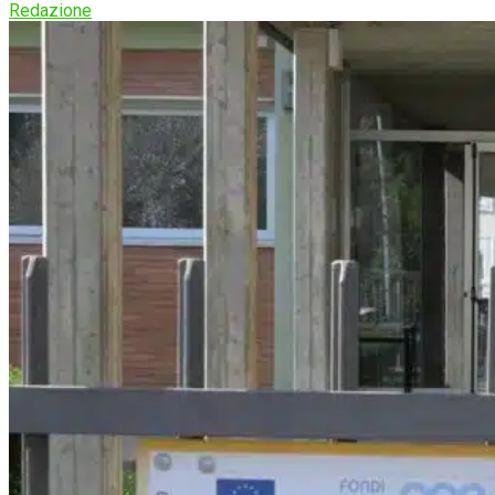
Redazione