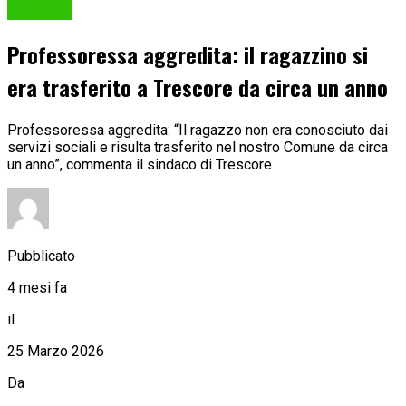
Cronaca
Professoressa aggredita: il ragazzino si
era trasferito a Trescore da circa un anno
Professoressa aggredita: “Il ragazzo non era conosciuto dai
servizi sociali e risulta trasferito nel nostro Comune da circa
un anno”, commenta il sindaco di Trescore
Pubblicato
4 mesi fa
il
25 Marzo 2026
Da