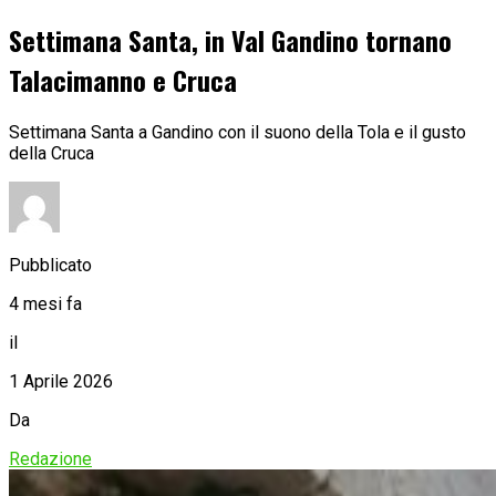
Settimana Santa, in Val Gandino tornano
Talacimanno e Cruca
Settimana Santa a Gandino con il suono della Tola e il gusto
della Cruca
Pubblicato
4 mesi fa
il
1 Aprile 2026
Da
Redazione