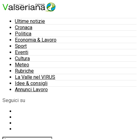
Ultime notizie
Cronaca
Politica
Economia & Lavoro
Sport
Eventi
Cultura
Meteo
Rubriche
La Valle nel VIRUS
Idee & consigli
Annunci Lavoro
Seguici su