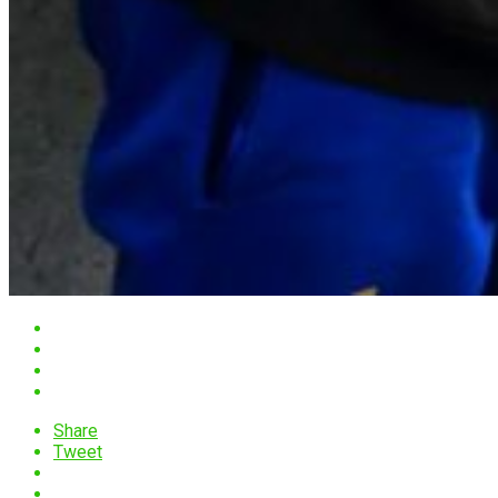
Share
Tweet