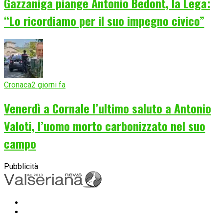
Gazzaniga piange Antonio Bedont, la Lega:
“Lo ricordiamo per il suo impegno civico”
Cronaca
2 giorni fa
Venerdì a Cornale l’ultimo saluto a Antonio
Valoti, l’uomo morto carbonizzato nel suo
campo
Pubblicità