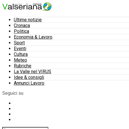
Ultime notizie
Cronaca
Politica
Economia & Lavoro
Sport
Eventi
Cultura
Meteo
Rubriche
La Valle nel VIRUS
Idee & consigli
Annunci Lavoro
Seguici su