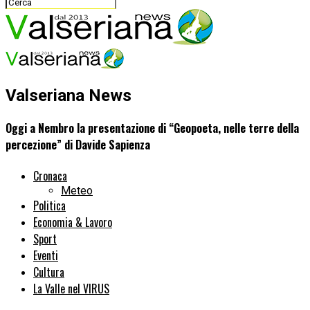
Valseriana News
Oggi a Nembro la presentazione di “Geopoeta, nelle terre della
percezione” di Davide Sapienza
Cronaca
Meteo
Politica
Economia & Lavoro
Sport
Eventi
Cultura
La Valle nel VIRUS