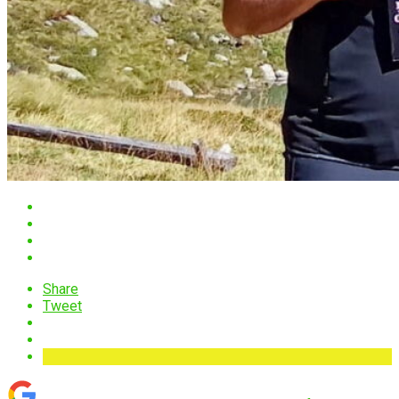
Share
Tweet