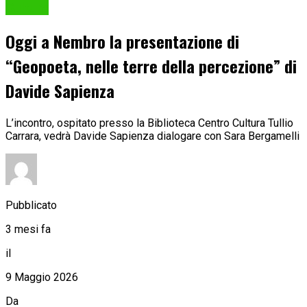
Cultura
Oggi a Nembro la presentazione di
“Geopoeta, nelle terre della percezione” di
Davide Sapienza
L’incontro, ospitato presso la Biblioteca Centro Cultura Tullio
Carrara, vedrà Davide Sapienza dialogare con Sara Bergamelli
Pubblicato
3 mesi fa
il
9 Maggio 2026
Da