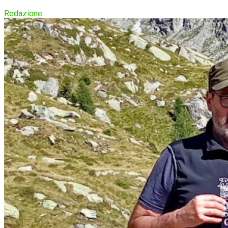
Redazione