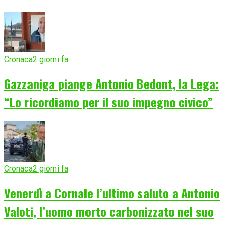
Cronaca
2 giorni fa
Gazzaniga piange Antonio Bedont, la Lega:
“Lo ricordiamo per il suo impegno civico”
Cronaca
2 giorni fa
Venerdì a Cornale l’ultimo saluto a Antonio
Valoti, l’uomo morto carbonizzato nel suo