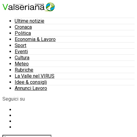
Ultime notizie
Cronaca
Politica
Economia & Lavoro
Sport
Eventi
Cultura
Meteo
Rubriche
La Valle nel VIRUS
Idee & consigli
Annunci Lavoro
Seguici su