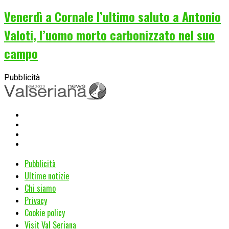
Venerdì a Cornale l’ultimo saluto a Antonio
Valoti, l’uomo morto carbonizzato nel suo
campo
Pubblicità
Pubblicità
Ultime notizie
Chi siamo
Privacy
Cookie policy
Visit Val Seriana