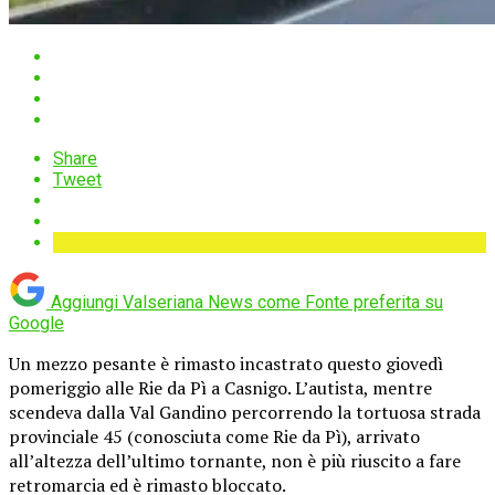
Share
Tweet
Aggiungi Valseriana News come
Fonte preferita su
Google
Un mezzo pesante è rimasto incastrato questo giovedì
pomeriggio alle Rie da Pì a Casnigo. L’autista, mentre
scendeva dalla Val Gandino percorrendo la tortuosa strada
provinciale 45 (conosciuta come Rie da Pì), arrivato
all’altezza dell’ultimo tornante, non è più riuscito a fare
retromarcia ed è rimasto bloccato.