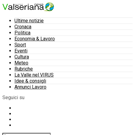
Ultime notizie
Cronaca
Politica
Economia & Lavoro
Sport
Eventi
Cultura
Meteo
Rubriche
La Valle nel VIRUS
Idee & consigli
Annunci Lavoro
Seguici su