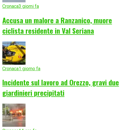
Cronaca
3 giorni fa
Accusa un malore a Ranzanico, muore
ciclista residente in Val Seriana
Cronaca
1 giorno fa
Incidente sul lavoro ad Orezzo, gravi due
giardinieri precipitati