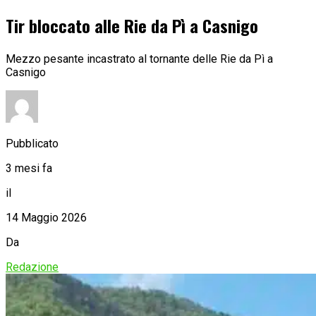
Tir bloccato alle Rie da Pì a Casnigo
Mezzo pesante incastrato al tornante delle Rie da Pì a
Casnigo
Pubblicato
3 mesi fa
il
14 Maggio 2026
Da
Redazione