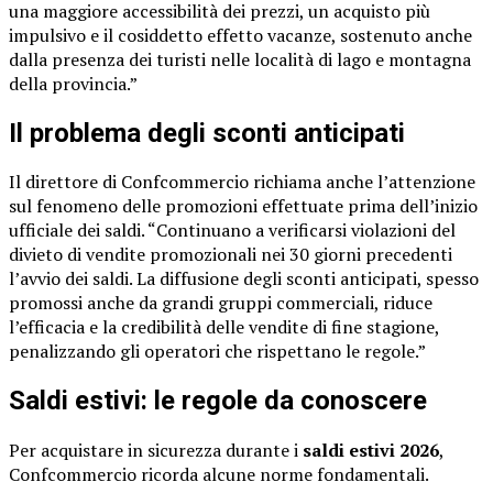
una maggiore accessibilità dei prezzi, un acquisto più
impulsivo e il cosiddetto effetto vacanze, sostenuto anche
dalla presenza dei turisti nelle località di lago e montagna
della provincia.”
Il problema degli sconti anticipati
Il direttore di Confcommercio richiama anche l’attenzione
sul fenomeno delle promozioni effettuate prima dell’inizio
ufficiale dei saldi. “Continuano a verificarsi violazioni del
divieto di vendite promozionali nei 30 giorni precedenti
l’avvio dei saldi. La diffusione degli sconti anticipati, spesso
promossi anche da grandi gruppi commerciali, riduce
l’efficacia e la credibilità delle vendite di fine stagione,
penalizzando gli operatori che rispettano le regole.”
Saldi estivi: le regole da conoscere
Per acquistare in sicurezza durante i
saldi estivi 2026
,
Confcommercio ricorda alcune norme fondamentali.