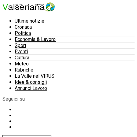
Ultime notizie
Cronaca
Politica
Economia & Lavoro
Sport
Eventi
Cultura
Meteo
Rubriche
La Valle nel VIRUS
Idee & consigli
Annunci Lavoro
Seguici su