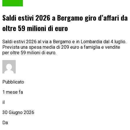
Cronaca
Saldi estivi 2026 a Bergamo giro d’affari da
oltre 59 milioni di euro
Saldi estivi 2026 al via a Bergamo e in Lombardia dal 4 luglio.
Prevista una spesa media di 209 euro a famiglia e vendite
per oltre 59 milioni di euro.
Pubblicato
1 mese fa
il
30 Giugno 2026
Da