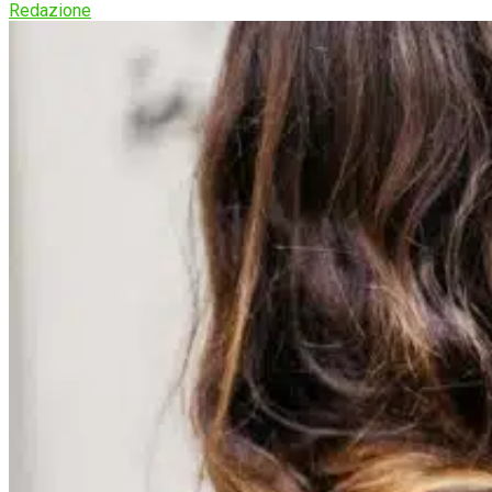
Redazione