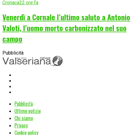
Cronaca
22 ore fa
Venerdì a Cornale l’ultimo saluto a Antonio
Valoti, l’uomo morto carbonizzato nel suo
campo
Pubblicità
Pubblicità
Ultime notizie
Chi siamo
Privacy
Cookie policy