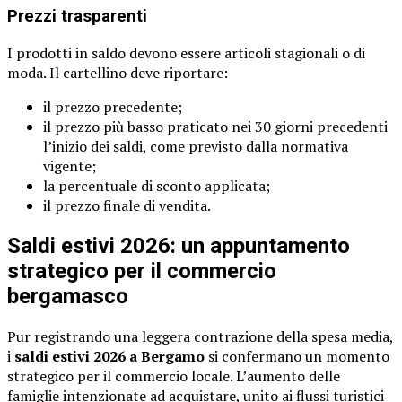
Prezzi trasparenti
I prodotti in saldo devono essere articoli stagionali o di
moda. Il cartellino deve riportare:
il prezzo precedente;
il prezzo più basso praticato nei 30 giorni precedenti
l’inizio dei saldi, come previsto dalla normativa
vigente;
la percentuale di sconto applicata;
il prezzo finale di vendita.
Saldi estivi 2026: un appuntamento
strategico per il commercio
bergamasco
Pur registrando una leggera contrazione della spesa media,
i
saldi estivi 2026 a Bergamo
si confermano un momento
strategico per il commercio locale. L’aumento delle
famiglie intenzionate ad acquistare, unito ai flussi turistici