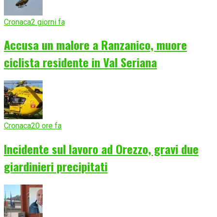
Cronaca
2 giorni fa
Accusa un malore a Ranzanico, muore
ciclista residente in Val Seriana
Cronaca
20 ore fa
Incidente sul lavoro ad Orezzo, gravi due
giardinieri precipitati