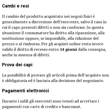
Cambi e resi
Il cambio del prodotto acquistato nei negozi fisici è
generalmente a discrezione dell’esercente, salvo il caso in
cui il capo presenti difetti o non sia conforme. In questa
situazione il consumatore ha diritto alla riparazione, alla
sostituzione oppure, se impossibile, alla riduzione del
prezzo o al rimborso. Per gli acquisti online resta invece
valido il diritto di recesso entro
14 giorni
dalla consegna,
anche in assenza di difetti.
Prova dei capi
La possibilità di provare gli articoli prima dell’acquisto non
è obbligatoria ed è lasciata alla decisione del negoziante.
Pagamenti elettronici
Durante i saldi gli esercenti sono tenuti ad accettare i
pagamenti con carte di credito e bancomat.