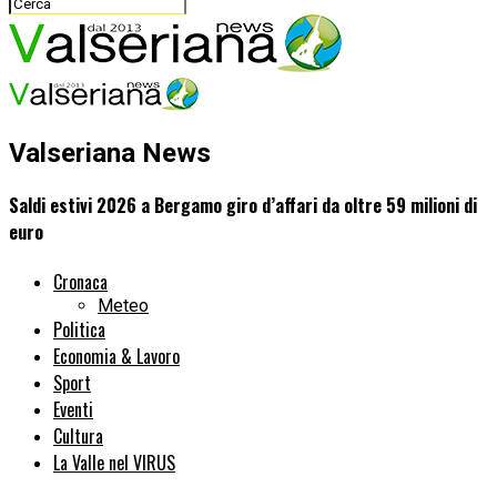
Valseriana News
Saldi estivi 2026 a Bergamo giro d’affari da oltre 59 milioni di
euro
Cronaca
Meteo
Politica
Economia & Lavoro
Sport
Eventi
Cultura
La Valle nel VIRUS