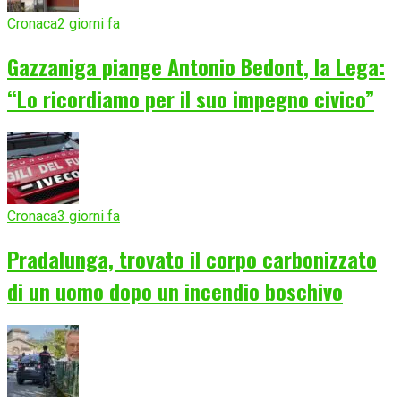
Cronaca
2 giorni fa
Gazzaniga piange Antonio Bedont, la Lega:
“Lo ricordiamo per il suo impegno civico”
Cronaca
3 giorni fa
Pradalunga, trovato il corpo carbonizzato
di un uomo dopo un incendio boschivo