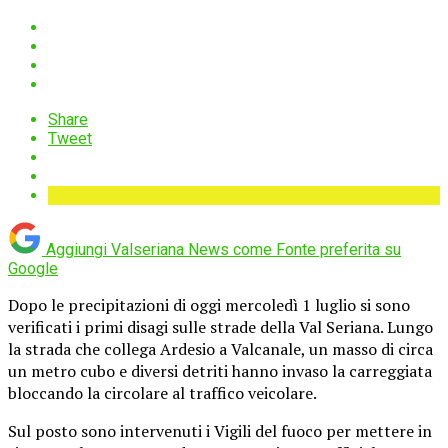
Share
Tweet
Aggiungi Valseriana News come
Fonte preferita su
Google
Dopo le precipitazioni di oggi mercoledì 1 luglio si sono
verificati i primi disagi sulle strade della Val Seriana. Lungo
la strada che collega Ardesio a Valcanale, un masso di circa
un metro cubo e diversi detriti hanno invaso la carreggiata
bloccando la circolare al traffico veicolare.
Sul posto sono intervenuti i Vigili del fuoco per mettere in