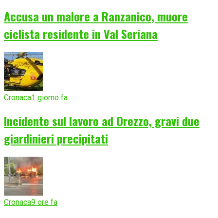
Accusa un malore a Ranzanico, muore
ciclista residente in Val Seriana
Cronaca
1 giorno fa
Incidente sul lavoro ad Orezzo, gravi due
giardinieri precipitati
Cronaca
9 ore fa