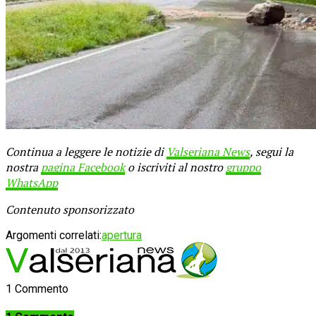
Continua a leggere le notizie di
Valseriana News
, segui la
nostra
pagina Facebook
o iscriviti al nostro
gruppo
WhatsApp
Contenuto sponsorizzato
Argomenti correlati:
apertura
1 Commento