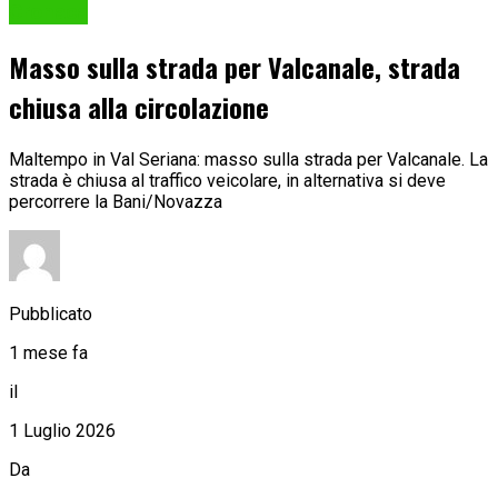
Cronaca
Masso sulla strada per Valcanale, strada
chiusa alla circolazione
Maltempo in Val Seriana: masso sulla strada per Valcanale. La
strada è chiusa al traffico veicolare, in alternativa si deve
percorrere la Bani/Novazza
Pubblicato
1 mese fa
il
1 Luglio 2026
Da