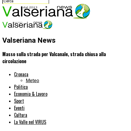
Valseriana News
Masso sulla strada per Valcanale, strada chiusa alla
circolazione
Cronaca
Meteo
Politica
Economia & Lavoro
Sport
Eventi
Cultura
La Valle nel VIRUS