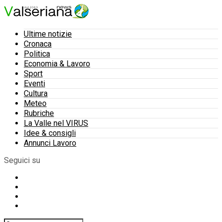
Ultime notizie
Cronaca
Politica
Economia & Lavoro
Sport
Eventi
Cultura
Meteo
Rubriche
La Valle nel VIRUS
Idee & consigli
Annunci Lavoro
Seguici su