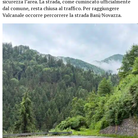
sicurezza l’area. La strada, come cumincato ufficialmente
dal comune, resta chiusa al traffico. Per raggiungere
Valcanale occorre percorrere la strada Bani/Novazza.