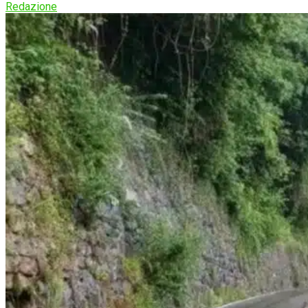
Redazione