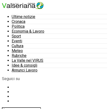
Ultime notizie
Cronaca
Politica
Economia & Lavoro
Sport
Eventi
Cultura
Meteo
Rubriche
La Valle nel VIRUS
Idee & consigli
Annunci Lavoro
Seguici su