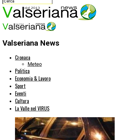
Valseriana News
Cronaca
Meteo
Politica
Economia & Lavoro
Sport
Eventi
Cultura
La Valle nel VIRUS