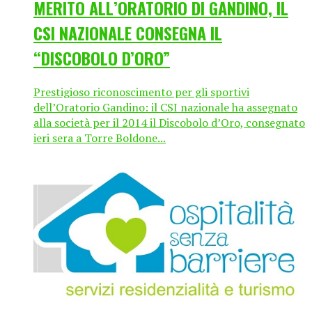
MERITO ALL’ORATORIO DI GANDINO, IL
CSI NAZIONALE CONSEGNA IL
“DISCOBOLO D’ORO”
Prestigioso riconoscimento per gli sportivi
dell’Oratorio Gandino: il CSI nazionale ha assegnato
alla società per il 2014 il Discobolo d’Oro, consegnato
ieri sera a Torre Boldone...