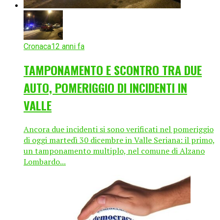
Cronaca
12 anni fa
TAMPONAMENTO E SCONTRO TRA DUE
AUTO, POMERIGGIO DI INCIDENTI IN
VALLE
Ancora due incidenti si sono verificati nel pomeriggio
di oggi martedì 30 dicembre in Valle Seriana: il primo,
un tamponamento multiplo, nel comune di Alzano
Lombardo...