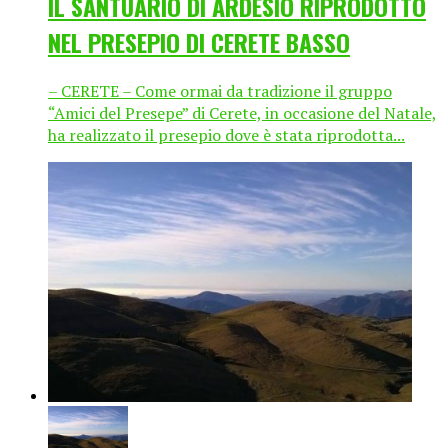
IL SANTUARIO DI ARDESIO RIPRODOTTO
NEL PRESEPIO DI CERETE BASSO
– CERETE – Come ormai da tradizione il gruppo
“Amici del Presepe” di Cerete, in occasione del Natale,
ha realizzato il presepio dove è stata riprodotta...