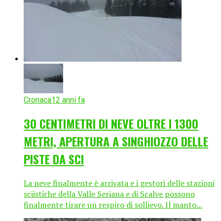
Cronaca
12 anni fa
30 CENTIMETRI DI NEVE OLTRE I 1300
METRI, APERTURA A SINGHIOZZO DELLE
PISTE DA SCI
La neve finalmente è arrivata e i gestori delle stazioni
sciistiche della Valle Seriana e di Scalve possono
finalmente tirare un respiro di sollievo. Il manto...