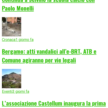
Paolo Monelli
Cronaca
1 giorno fa
Bergamo: atti vandalici all’e-BRT, ATB e
Comune agiranno per vie legali
Eventi
3 giorni fa
L’associazione Castellum inaugura la prima