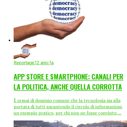
Reportage
12 anni fa
APP STORE E SMARTPHONE: CANALI PER
LA POLITICA, ANCHE QUELLA CORROTTA
È ormai di dominio comune che la tecnologia sia alla
portata di tutti garantendo il circolo di informazioni,
un esempio pratico, per chi non ne fosse convinto,...