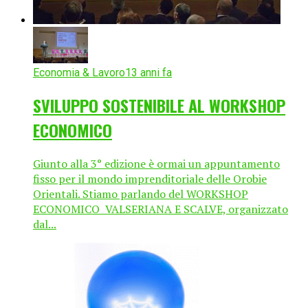
Economia & Lavoro
13 anni fa
SVILUPPO SOSTENIBILE AL WORKSHOP
ECONOMICO
Giunto alla 3° edizione è ormai un appuntamento
fisso per il mondo imprenditoriale delle Orobie
Orientali. Stiamo parlando del WORKSHOP
ECONOMICO VALSERIANA E SCALVE, organizzato
dal...