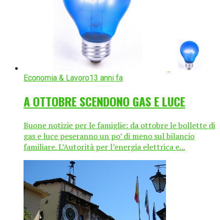
Economia & Lavoro
13 anni fa
A OTTOBRE SCENDONO GAS E LUCE
Buone notizie per le famiglie: da ottobre le bollette di
gas e luce peseranno un po’ di meno sul bilancio
familiare. L’Autorità per l’energia elettrica e...