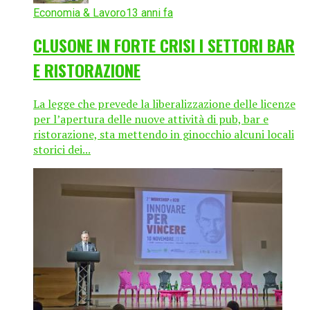
Economia & Lavoro
13 anni fa
CLUSONE IN FORTE CRISI I SETTORI BAR
E RISTORAZIONE
La legge che prevede la liberalizzazione delle licenze
per l’apertura delle nuove attività di pub, bar e
ristorazione, sta mettendo in ginocchio alcuni locali
storici dei...