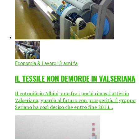
Economia & Lavoro
13 anni fa
IL TESSILE NON DEMORDE IN VALSERIANA
Il cotonificio Albini, uno fra i pochi rimasti attivi in
Valseriana, guarda al futuro con prosperità. Il gruppo
Seriano ha così deciso che entro fine 2014...