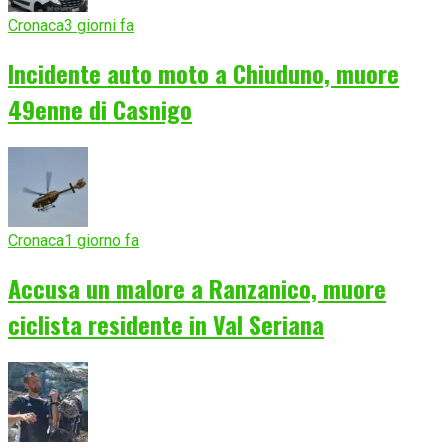
Cronaca
3 giorni fa
Incidente auto moto a Chiuduno, muore
49enne di Casnigo
Cronaca
1 giorno fa
Accusa un malore a Ranzanico, muore
ciclista residente in Val Seriana