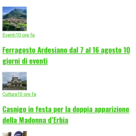
Eventi
10 ore fa
Ferragosto Ardesiano dal 7 al 16 agosto 10
giorni di eventi
Cultura
10 ore fa
Casnigo in festa per la doppia apparizione
della Madonna d’Erbia