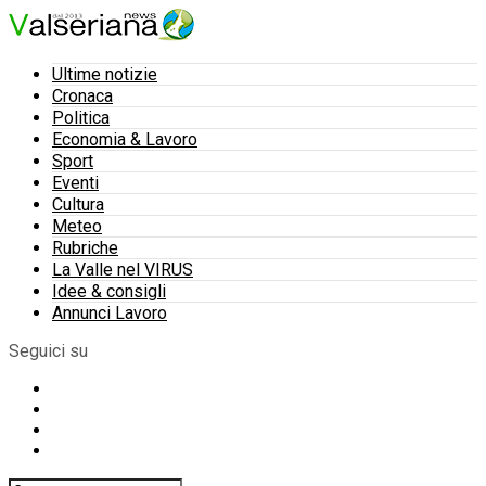
Ultime notizie
Cronaca
Politica
Economia & Lavoro
Sport
Eventi
Cultura
Meteo
Rubriche
La Valle nel VIRUS
Idee & consigli
Annunci Lavoro
Seguici su