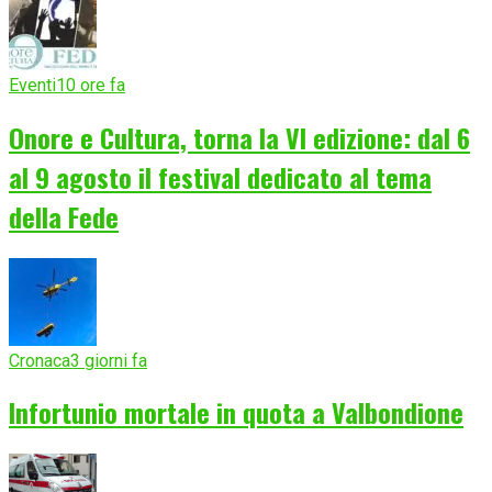
Eventi
10 ore fa
Onore e Cultura, torna la VI edizione: dal 6
al 9 agosto il festival dedicato al tema
della Fede
Cronaca
3 giorni fa
Infortunio mortale in quota a Valbondione