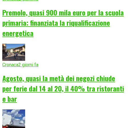
Premolo, quasi 900 mila euro per la scuola
primaria: finanziata la riqualificazione
energetica
Cronaca
2 giorni fa
Agosto, quasi la metà dei negozi chiude
per ferie dal 14 al 20, il 40% tra ristoranti
e bar