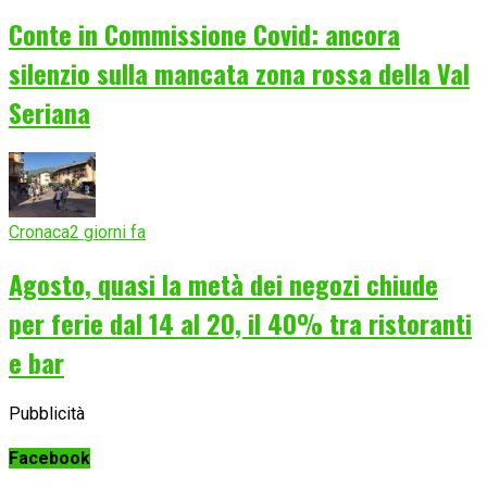
Conte in Commissione Covid: ancora
silenzio sulla mancata zona rossa della Val
Seriana
Cronaca
2 giorni fa
Agosto, quasi la metà dei negozi chiude
per ferie dal 14 al 20, il 40% tra ristoranti
e bar
Pubblicità
Facebook