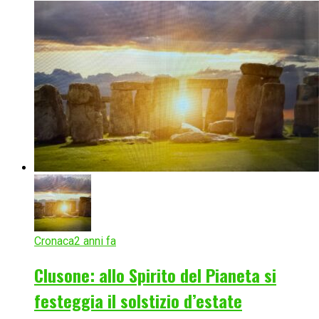
Cronaca
2 anni fa
Clusone: allo Spirito del Pianeta si
festeggia il solstizio d’estate