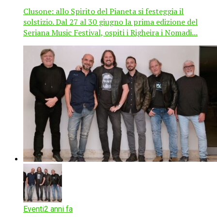
Clusone: allo Spirito del Pianeta si festeggia il
solstizio. Dal 27 al 30 giugno la prima edizione del
Seriana Music Festival, ospiti i Righeira i Nomadi...
Eventi
2 anni fa