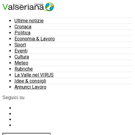
Ultime notizie
Cronaca
Politica
Economia & Lavoro
Sport
Eventi
Cultura
Meteo
Rubriche
La Valle nel VIRUS
Idee & consigli
Annunci Lavoro
Seguici su