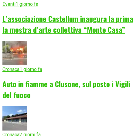
Eventi
1 giorno fa
L’associazione Castellum inaugura la prima
la mostra d’arte collettiva “Monte Casa”
Cronaca
1 giorno fa
Auto in fiamme a Clusone, sul posto i Vigili
del fuoco
Cronaca
2 giorni fa