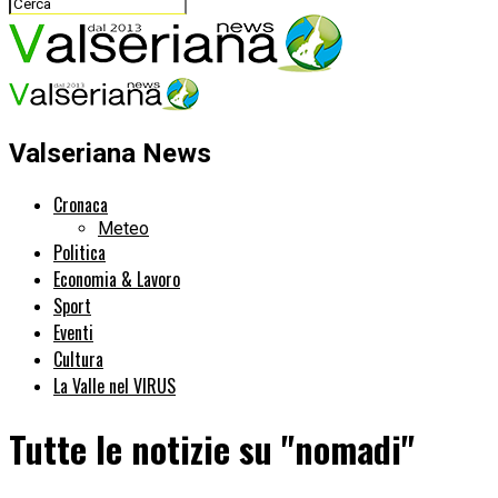
Valseriana News
Cronaca
Meteo
Politica
Economia & Lavoro
Sport
Eventi
Cultura
La Valle nel VIRUS
Tutte le notizie su "nomadi"