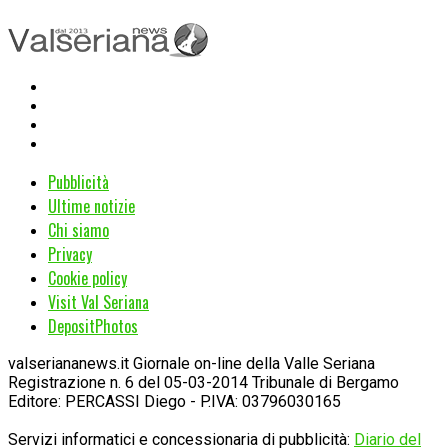
Pubblicità
Ultime notizie
Chi siamo
Privacy
Cookie policy
Visit Val Seriana
DepositPhotos
valseriananews.it Giornale on-line della Valle Seriana
Registrazione n. 6 del 05-03-2014 Tribunale di Bergamo
Editore: PERCASSI Diego - P.IVA: 03796030165
Servizi informatici e concessionaria di pubblicità:
Diario del