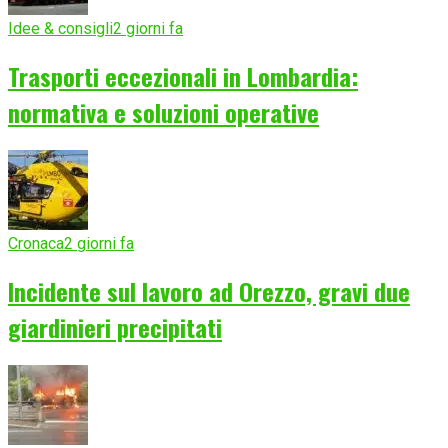
Idee & consigli
2 giorni fa
Trasporti eccezionali in Lombardia:
normativa e soluzioni operative
Cronaca
2 giorni fa
Incidente sul lavoro ad Orezzo, gravi due
giardinieri precipitati