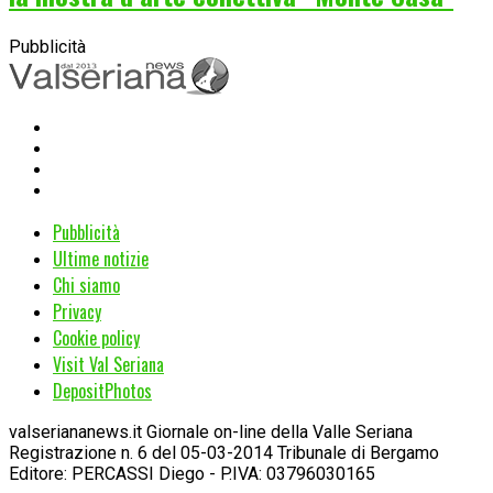
Pubblicità
Pubblicità
Ultime notizie
Chi siamo
Privacy
Cookie policy
Visit Val Seriana
DepositPhotos
valseriananews.it Giornale on-line della Valle Seriana
Registrazione n. 6 del 05-03-2014 Tribunale di Bergamo
Editore: PERCASSI Diego - P.IVA: 03796030165