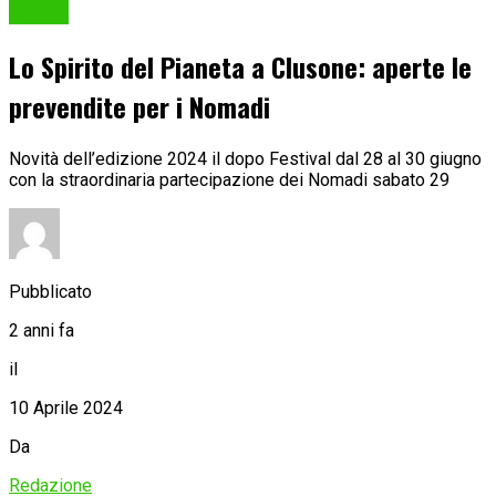
Eventi
Lo Spirito del Pianeta a Clusone: aperte le
prevendite per i Nomadi
Novità dell’edizione 2024 il dopo Festival dal 28 al 30 giugno
con la straordinaria partecipazione dei Nomadi sabato 29
Pubblicato
2 anni fa
il
10 Aprile 2024
Da
Redazione