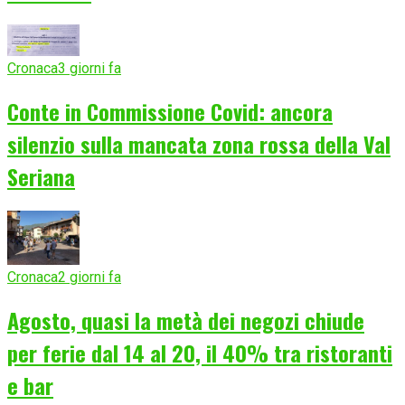
Cronaca
3 giorni fa
Conte in Commissione Covid: ancora
silenzio sulla mancata zona rossa della Val
Seriana
Cronaca
2 giorni fa
Agosto, quasi la metà dei negozi chiude
per ferie dal 14 al 20, il 40% tra ristoranti
e bar