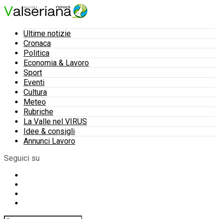
Ultime notizie
Cronaca
Politica
Economia & Lavoro
Sport
Eventi
Cultura
Meteo
Rubriche
La Valle nel VIRUS
Idee & consigli
Annunci Lavoro
Seguici su