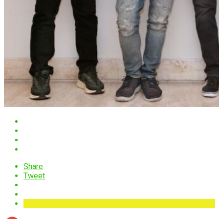
Share
Tweet