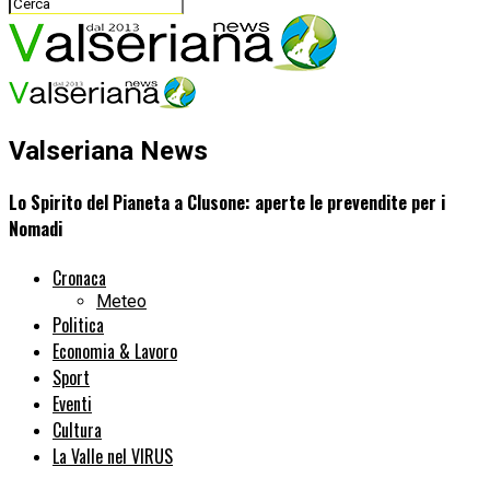
Valseriana News
Lo Spirito del Pianeta a Clusone: aperte le prevendite per i
Nomadi
Cronaca
Meteo
Politica
Economia & Lavoro
Sport
Eventi
Cultura
La Valle nel VIRUS