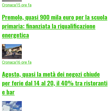
Cronaca
15 ore fa
Premolo, quasi 900 mila euro per la scuola
primaria: finanziata la riqualificazione
energetica
Cronaca
16 ore fa
Agosto, quasi la metà dei negozi chiude
per ferie dal 14 al 20, il 40% tra ristoranti
e bar