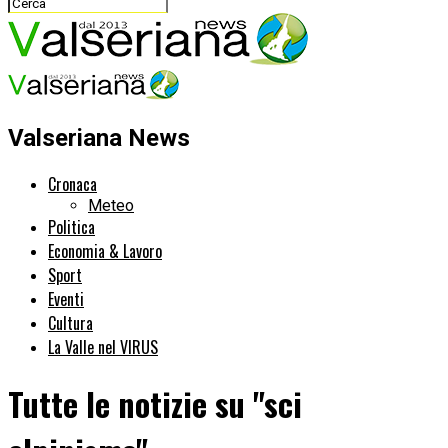
Valseriana News
Cronaca
Meteo
Politica
Economia & Lavoro
Sport
Eventi
Cultura
La Valle nel VIRUS
Tutte le notizie su "sci