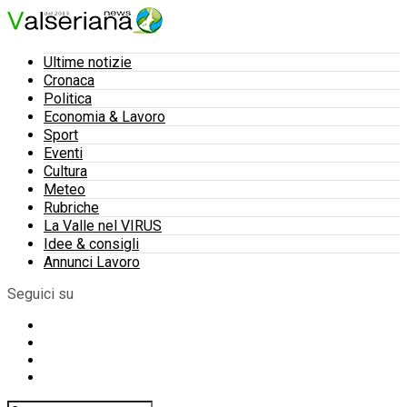
Ultime notizie
Cronaca
Politica
Economia & Lavoro
Sport
Eventi
Cultura
Meteo
Rubriche
La Valle nel VIRUS
Idee & consigli
Annunci Lavoro
Seguici su