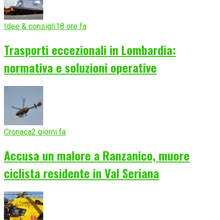
Idee & consigli
18 ore fa
Trasporti eccezionali in Lombardia:
normativa e soluzioni operative
Cronaca
2 giorni fa
Accusa un malore a Ranzanico, muore
ciclista residente in Val Seriana