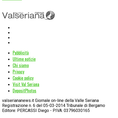
Pubblicità
Ultime notizie
Chi siamo
Privacy
Cookie policy
Visit Val Seriana
DepositPhotos
valseriananews.it Giornale on-line della Valle Seriana
Registrazione n. 6 del 05-03-2014 Tribunale di Bergamo
Editore: PERCASSI Diego - P.IVA: 03796030165