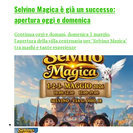
Selvino Magica è già un successo:
apertura oggi e domenica
Continua oggi e domani, domenica 3 maggio,
l'apertura della villa centenaria per "Selvino Magica"
tra maghi e tante esperienze