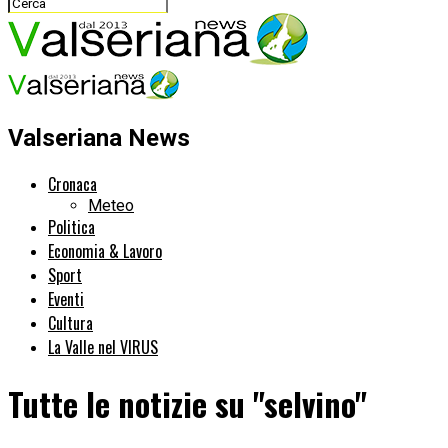
Valseriana News
Cronaca
Meteo
Politica
Economia & Lavoro
Sport
Eventi
Cultura
La Valle nel VIRUS
Tutte le notizie su "selvino"