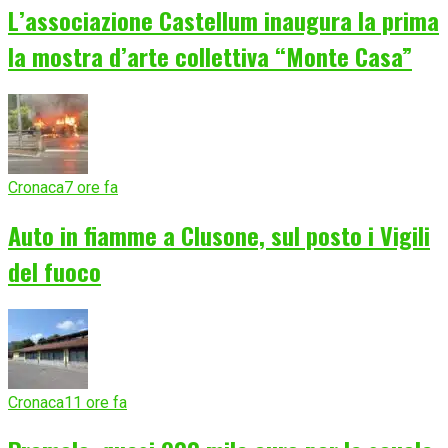
L’associazione Castellum inaugura la prima
la mostra d’arte collettiva “Monte Casa”
Cronaca
7 ore fa
Auto in fiamme a Clusone, sul posto i Vigili
del fuoco
Cronaca
11 ore fa