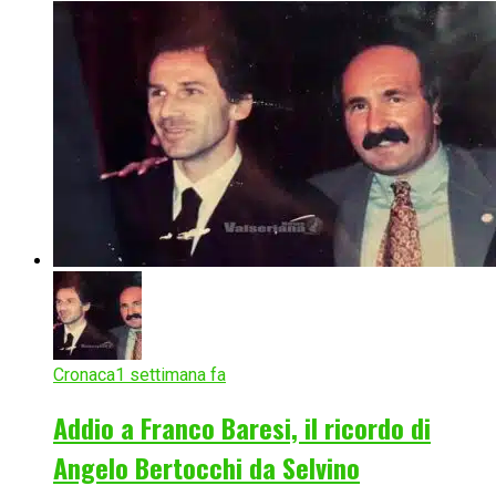
Cronaca
1 settimana fa
Addio a Franco Baresi, il ricordo di
Angelo Bertocchi da Selvino