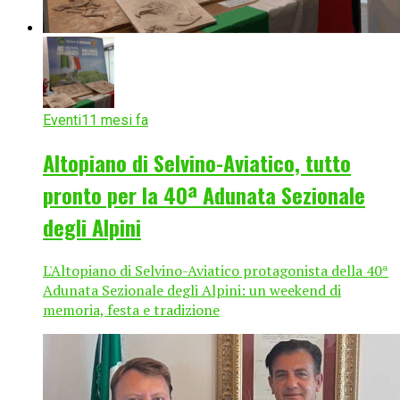
Eventi
11 mesi fa
Altopiano di Selvino-Aviatico, tutto
pronto per la 40ª Adunata Sezionale
degli Alpini
L'Altopiano di Selvino-Aviatico protagonista della 40ª
Adunata Sezionale degli Alpini: un weekend di
memoria, festa e tradizione