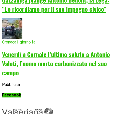
“Lo ricordiamo per il suo impegno civico”
Cronaca
1 giorno fa
Venerdì a Cornale l’ultimo saluto a Antonio
Valoti, l’uomo morto carbonizzato nel suo
campo
Pubblicità
Facebook