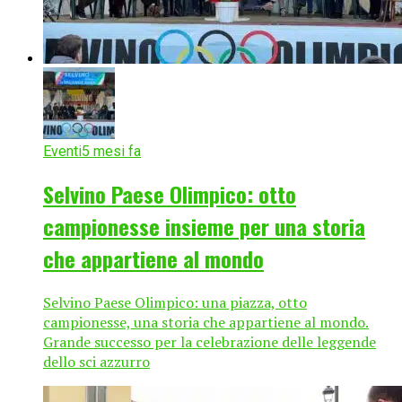
Eventi
5 mesi fa
Selvino Paese Olimpico: otto
campionesse insieme per una storia
che appartiene al mondo
Selvino Paese Olimpico: una piazza, otto
campionesse, una storia che appartiene al mondo.
Grande successo per la celebrazione delle leggende
dello sci azzurro