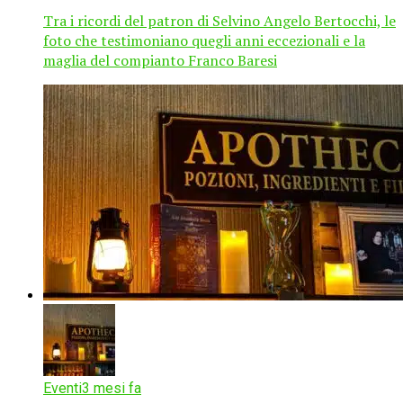
Tra i ricordi del patron di Selvino Angelo Bertocchi, le
foto che testimoniano quegli anni eccezionali e la
maglia del compianto Franco Baresi
Eventi
3 mesi fa