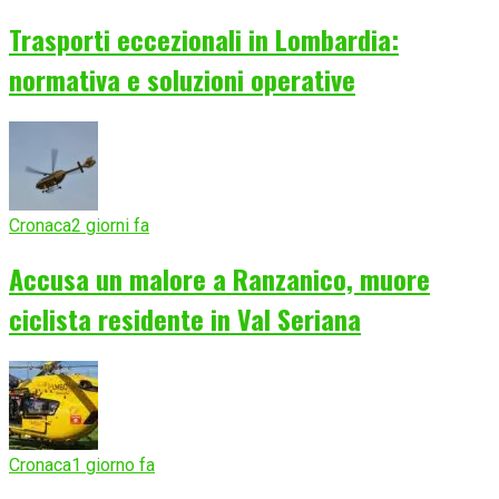
Trasporti eccezionali in Lombardia:
normativa e soluzioni operative
Cronaca
2 giorni fa
Accusa un malore a Ranzanico, muore
ciclista residente in Val Seriana
Cronaca
1 giorno fa