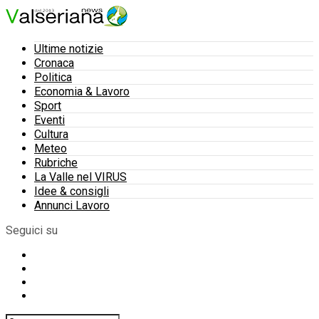
Ultime notizie
Cronaca
Politica
Economia & Lavoro
Sport
Eventi
Cultura
Meteo
Rubriche
La Valle nel VIRUS
Idee & consigli
Annunci Lavoro
Seguici su