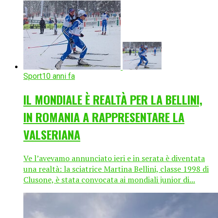
Sport
10 anni fa
IL MONDIALE È REALTÀ PER LA BELLINI,
IN ROMANIA A RAPPRESENTARE LA
VALSERIANA
Ve l’avevamo annunciato ieri e in serata è diventata
una realtà: la sciatrice Martina Bellini, classe 1998 di
Clusone, è stata convocata ai mondiali junior di...