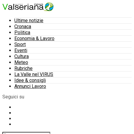
Ultime notizie
Cronaca
Politica
Economia & Lavoro
Sport
Eventi
Cultura
Meteo
Rubriche
La Valle nel VIRUS
Idee & consigli
Annunci Lavoro
Seguici su