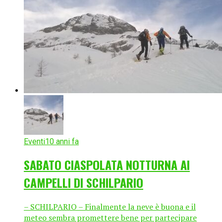
Eventi
10 anni fa
SABATO CIASPOLATA NOTTURNA AI
CAMPELLI DI SCHILPARIO
– SCHILPARIO – Finalmente la neve è buona e il
meteo sembra promettere bene per partecipare