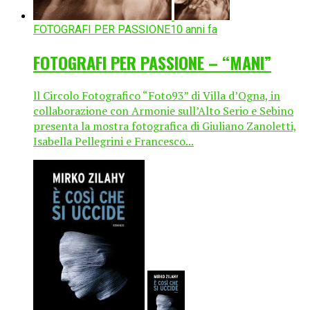
FOTOGRAFI PER PASSIONE
10 anni fa
FOTOGRAFI PER PASSIONE – “MANI”
ll Circolo Fotografico “Foto93” di Villa d’Ogna, in
collaborazione con Armonie sull’Alto Serio e Sebino
presenta la mostra fotografica di Giuliano Zanoletti,
Isabella Pellegrini e Francesco...