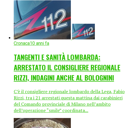
Cronaca
10 anni fa
TANGENTI E SANITÀ LOMBARDA:
ARRESTATO IL CONSIGLIERE REGIONALE
RIZZI, INDAGINI ANCHE AL BOLOGNINI
C’è il consigliere regionale lombardo della Lega, Fabio
Rizzi, tra i 21 arrestati questa mattina dai carabinieri
del Comando provinciale di Milano nell’ambito
dell’operazione “smile” coordinata...