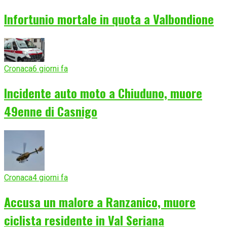
Infortunio mortale in quota a Valbondione
Cronaca
6 giorni fa
Incidente auto moto a Chiuduno, muore
49enne di Casnigo
Cronaca
4 giorni fa
Accusa un malore a Ranzanico, muore
ciclista residente in Val Seriana