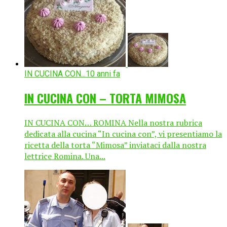
IN CUCINA CON...
10 anni fa
IN CUCINA CON – TORTA MIMOSA
IN CUCINA CON… ROMINA Nella nostra rubrica
dedicata alla cucina “In cucina con”, vi presentiamo la
ricetta della torta “Mimosa” inviataci dalla nostra
lettrice Romina. Una...