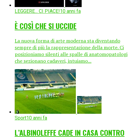
LEGGERE... CI PIACE!
10 anni fa
È COSÌ CHE SI UCCIDE
La nuova forma di arte moderna sta diventando
sempre di più la rappresentazione della morte. Ci
posizioniamo silenti alle spalle di anatomopatologi
che sezionano cadaveri, intuiamo...
Sport
10 anni fa
L’ALBINOLEFFE CADE IN CASA CONTRO