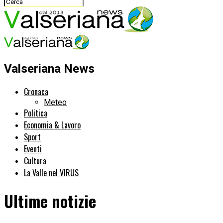
Valseriana News
Cronaca
Meteo
Politica
Economia & Lavoro
Sport
Eventi
Cultura
La Valle nel VIRUS
Ultime notizie