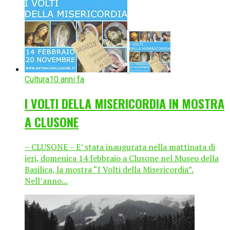
Cultura
10 anni fa
I VOLTI DELLA MISERICORDIA IN MOSTRA
A CLUSONE
– CLUSONE – E’ stata inaugurata nella mattinata di
ieri, domenica 14 febbraio a Clusone nel Museo della
Basilica, la mostra “I Volti della Misericordia”.
Nell’anno...