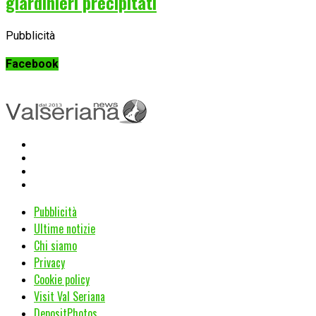
giardinieri precipitati
Pubblicità
Facebook
Pubblicità
Ultime notizie
Chi siamo
Privacy
Cookie policy
Visit Val Seriana
DepositPhotos