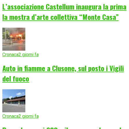
L’associazione Castellum inaugura la prima
la mostra d’arte collettiva “Monte Casa”
Cronaca
2 giorni fa
Auto in fiamme a Clusone, sul posto i Vigili
del fuoco
Cronaca
2 giorni fa