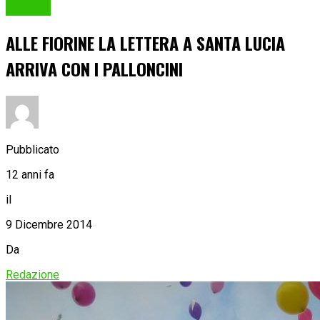
Cultura
ALLE FIORINE LA LETTERA A SANTA LUCIA
ARRIVA CON I PALLONCINI
Pubblicato
12 anni fa
il
9 Dicembre 2014
Da
Redazione