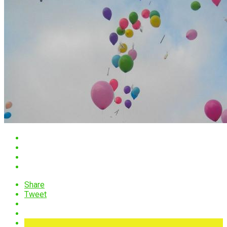
Share
Tweet