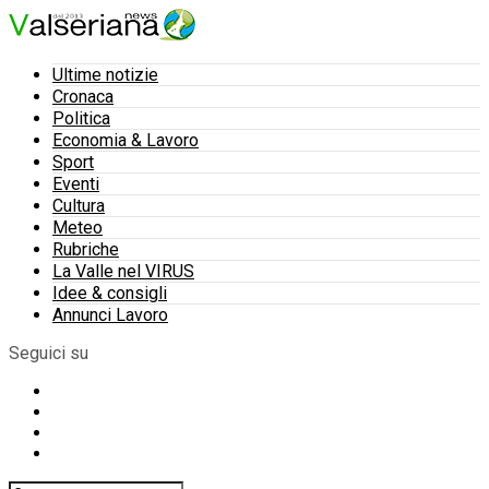
Ultime notizie
Cronaca
Politica
Economia & Lavoro
Sport
Eventi
Cultura
Meteo
Rubriche
La Valle nel VIRUS
Idee & consigli
Annunci Lavoro
Seguici su