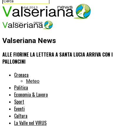
Valseriana News
ALLE FIORINE LA LETTERA A SANTA LUCIA ARRIVA CON I
PALLONCINI
Cronaca
Meteo
Politica
Economia & Lavoro
Sport
Eventi
Cultura
La Valle nel VIRUS