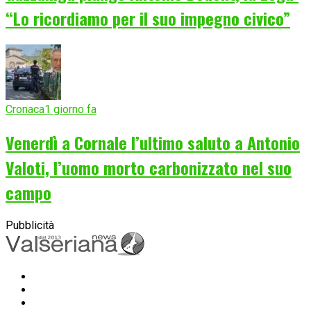
“Lo ricordiamo per il suo impegno civico”
Cronaca
1 giorno fa
Venerdì a Cornale l’ultimo saluto a Antonio
Valoti, l’uomo morto carbonizzato nel suo
campo
Pubblicità