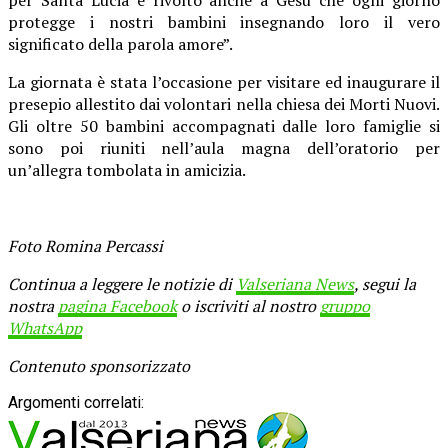
protegge i nostri bambini insegnando loro il vero
significato della parola amore”.
La giornata è stata l’occasione per visitare ed inaugurare il
presepio allestito dai volontari nella chiesa dei Morti Nuovi.
Gli oltre 50 bambini accompagnati dalle loro famiglie si
sono poi riuniti nell’aula magna dell’oratorio per
un’allegra tombolata in amicizia.
Foto Romina Percassi
Continua a leggere le notizie di
Valseriana News
, segui la
nostra
pagina Facebook
o iscriviti al nostro
gruppo
WhatsApp
Contenuto sponsorizzato
Argomenti correlati: