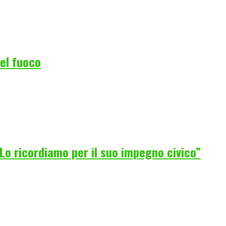
del fuoco
Lo ricordiamo per il suo impegno civico”