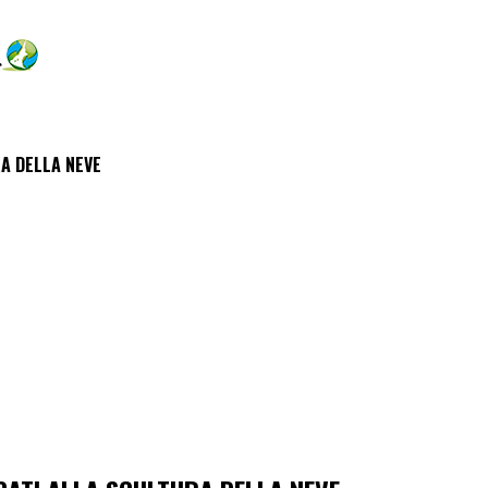
RA DELLA NEVE