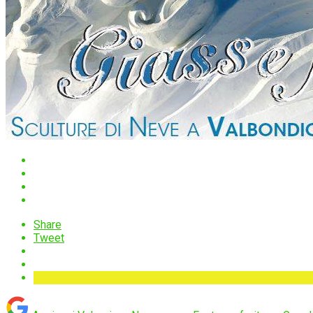
Share
Tweet