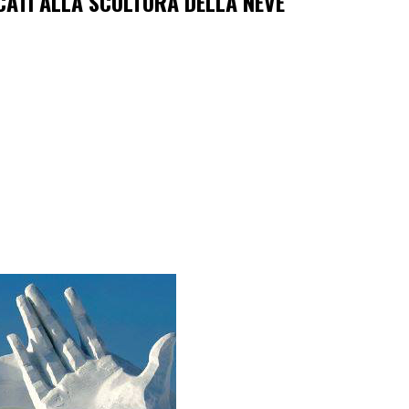
ICATI ALLA SCULTURA DELLA NEVE