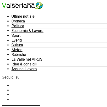
Ultime notizie
Cronaca
Politica
Economia & Lavoro
Sport
Eventi
Cultura
Meteo
Rubriche
La Valle nel VIRUS
Idee & consigli
Annunci Lavoro
Seguici su