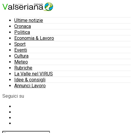
Ultime notizie
Cronaca
Politica
Economia & Lavoro
Sport
Eventi
Cultura
Meteo
Rubriche
La Valle nel VIRUS
Idee & consigli
Annunci Lavoro
Seguici su