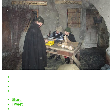
Share
Tweet