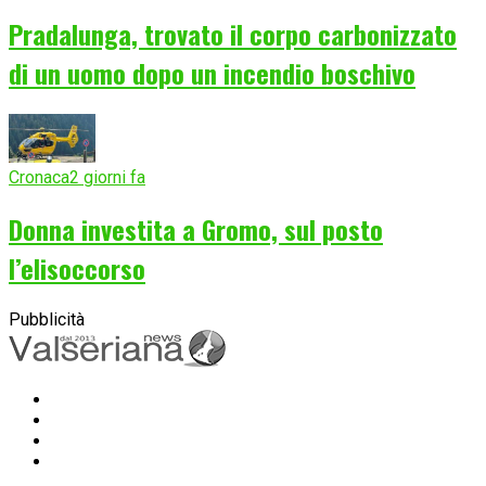
Pradalunga, trovato il corpo carbonizzato
di un uomo dopo un incendio boschivo
Cronaca
2 giorni fa
Donna investita a Gromo, sul posto
l’elisoccorso
Pubblicità