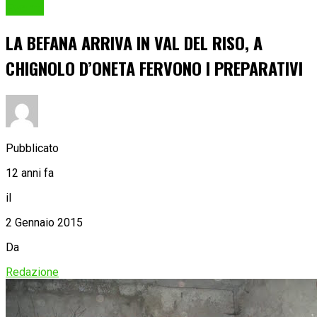
Eventi
LA BEFANA ARRIVA IN VAL DEL RISO, A
CHIGNOLO D’ONETA FERVONO I PREPARATIVI
Pubblicato
12 anni fa
il
2 Gennaio 2015
Da
Redazione