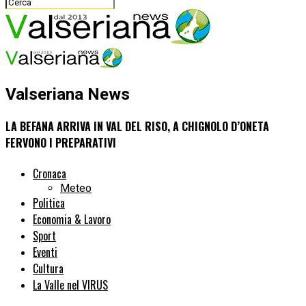
Valseriana News
LA BEFANA ARRIVA IN VAL DEL RISO, A CHIGNOLO D’ONETA
FERVONO I PREPARATIVI
Cronaca
Meteo
Politica
Economia & Lavoro
Sport
Eventi
Cultura
La Valle nel VIRUS