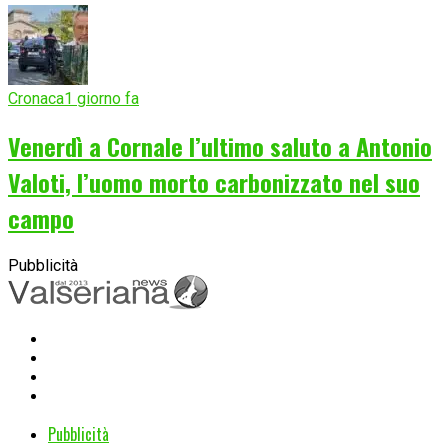
Cronaca
1 giorno fa
Venerdì a Cornale l’ultimo saluto a Antonio
Valoti, l’uomo morto carbonizzato nel suo
campo
Pubblicità
Pubblicità