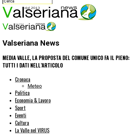
Valseriana News
MEDIA VALLE, LA PROPOSTA DEL COMUNE UNICO FA IL PIENO:
TUTTI I DATI NELL’ARTICOLO
Cronaca
Meteo
Politica
Economia & Lavoro
Sport
Eventi
Cultura
La Valle nel VIRUS