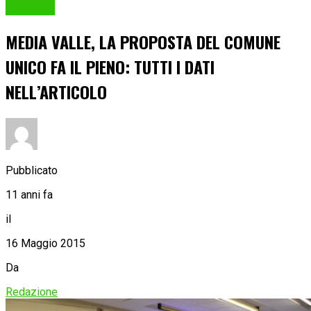
Cronaca
MEDIA VALLE, LA PROPOSTA DEL COMUNE
UNICO FA IL PIENO: TUTTI I DATI
NELL’ARTICOLO
Pubblicato
11 anni fa
il
16 Maggio 2015
Da
Redazione