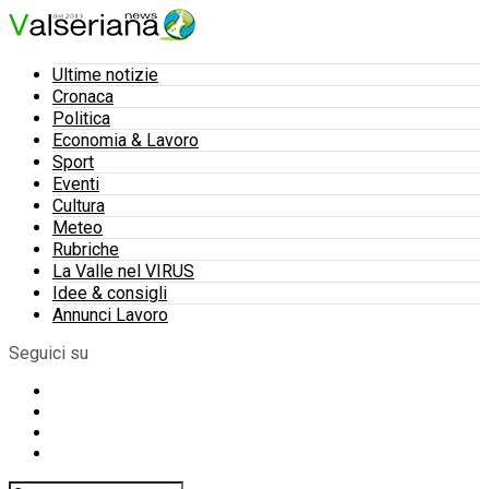
Ultime notizie
Cronaca
Politica
Economia & Lavoro
Sport
Eventi
Cultura
Meteo
Rubriche
La Valle nel VIRUS
Idee & consigli
Annunci Lavoro
Seguici su