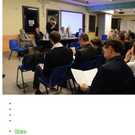
Share