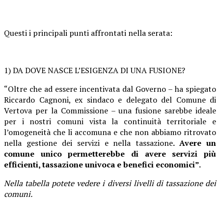
Questi i principali punti affrontati nella serata:
1) DA DOVE NASCE L’ESIGENZA DI UNA FUSIONE?
“Oltre che ad essere incentivata dal Governo – ha spiegato
Riccardo Cagnoni, ex sindaco e delegato del Comune di
Vertova per la Commissione – una fusione sarebbe ideale
per i nostri comuni vista la continuità territoriale e
l’omogeneità che li accomuna e che non abbiamo ritrovato
nella gestione dei servizi e nella tassazione
. Avere un
comune unico permetterebbe di avere servizi più
efficienti, tassazione univoca e benefici economici”.
Nella tabella potete vedere i diversi livelli di tassazione dei
comuni.