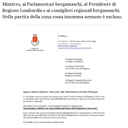
Ministro, ai Parlamentari bergamaschi, al Presidente di
Regione Lombardia e ai consiglieri regionali bergamaschi.
Nella partita della zona rossa insomma nessuno è escluso.