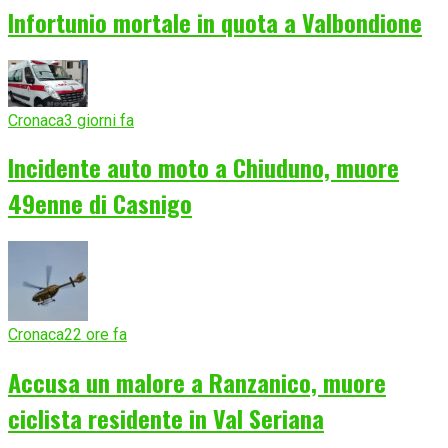
Infortunio mortale in quota a Valbondione
Cronaca
3 giorni fa
Incidente auto moto a Chiuduno, muore
49enne di Casnigo
Cronaca
22 ore fa
Accusa un malore a Ranzanico, muore
ciclista residente in Val Seriana