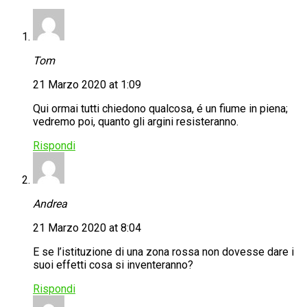
Tom
21 Marzo 2020 at 1:09
Qui ormai tutti chiedono qualcosa, é un fiume in piena;
vedremo poi, quanto gli argini resisteranno.
Rispondi
Andrea
21 Marzo 2020 at 8:04
E se l’istituzione di una zona rossa non dovesse dare i
suoi effetti cosa si inventeranno?
Rispondi