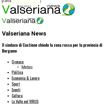
Valseriana News
Il sindaco di Castione chiede la zona rossa per la provincia di
Bergamo
Cronaca
Meteo
Politica
Economia & Lavoro
Sport
Eventi
Cultura
La Valle nel VIRUS