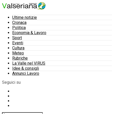
Ultime notizie
Cronaca
Politica
Economia & Lavoro
Sport
Eventi
Cultura
Meteo
Rubriche
La Valle nel VIRUS
Idee & consigli
Annunci Lavoro
Seguici su