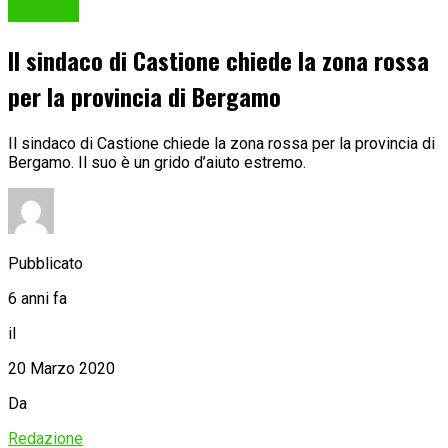
Cronaca
Il sindaco di Castione chiede la zona rossa
per la provincia di Bergamo
Il sindaco di Castione chiede la zona rossa per la provincia di
Bergamo. Il suo è un grido d’aiuto estremo.
Pubblicato
6 anni fa
il
20 Marzo 2020
Da
Redazione