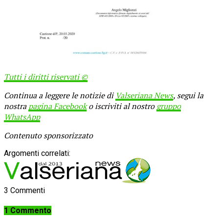
Tutti i diritti riservati ©
Continua a leggere le notizie di
Valseriana News
, segui la
nostra
pagina Facebook
o iscriviti al nostro
gruppo
WhatsApp
Contenuto sponsorizzato
Argomenti correlati:
3 Commenti
1 Commento