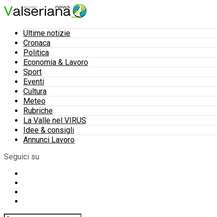
Ultime notizie
Cronaca
Politica
Economia & Lavoro
Sport
Eventi
Cultura
Meteo
Rubriche
La Valle nel VIRUS
Idee & consigli
Annunci Lavoro
Seguici su