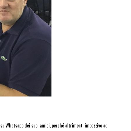
 su Whatsapp dei suoi amici, perché altrimenti impazzivo ad