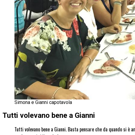
Simona e Gianni capotavola
Tutti volevano bene a Gianni
Tutti volevano bene a Gianni. Basta pensare che da quando si è 