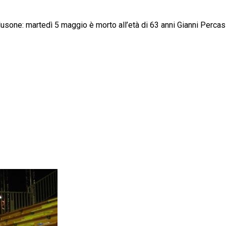
Clusone: martedì 5 maggio è morto all’età di 63 anni Gianni Percas