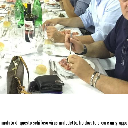
ammalato di questo schifoso virus maledetto, ho dovuto creare un gruppo