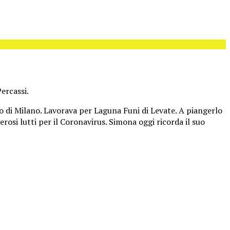
ercassi.
o di Milano. Lavorava per Laguna Funi di Levate. A piangerlo
rosi lutti per il Coronavirus. Simona oggi ricorda il suo