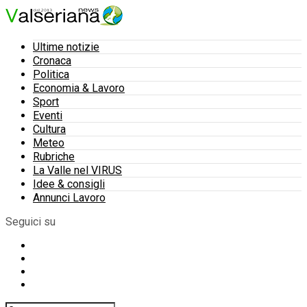
Ultime notizie
Cronaca
Politica
Economia & Lavoro
Sport
Eventi
Cultura
Meteo
Rubriche
La Valle nel VIRUS
Idee & consigli
Annunci Lavoro
Seguici su