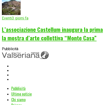
Eventi
3 giorni fa
L’associazione Castellum inaugura la prima
la mostra d’arte collettiva “Monte Casa”
Pubblicità
Pubblicità
Ultime notizie
Chi siamo