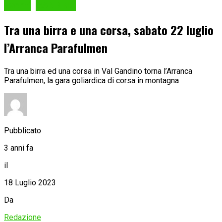
Eventi
GANDINO
Tra una birra e una corsa, sabato 22 luglio
l’Arranca Parafulmen
Tra una birra ed una corsa in Val Gandino torna l’Arranca
Parafulmen, la gara goliardica di corsa in montagna
Pubblicato
3 anni fa
il
18 Luglio 2023
Da
Redazione