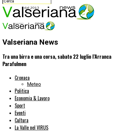
Valseriana News
Tra una birra e una corsa, sabato 22 luglio l’Arranca
Parafulmen
Cronaca
Meteo
Politica
Economia & Lavoro
Sport
Eventi
Cultura
La Valle nel VIRUS