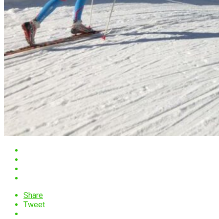
Share
Tweet