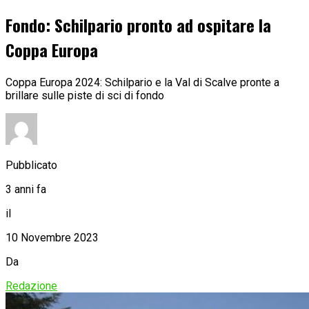
Fondo: Schilpario pronto ad ospitare la
Coppa Europa
Coppa Europa 2024: Schilpario e la Val di Scalve pronte a
brillare sulle piste di sci di fondo
Pubblicato
3 anni fa
il
10 Novembre 2023
Da
Redazione