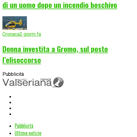
di un uomo dopo un incendio boschivo
Cronaca
2 giorni fa
Donna investita a Gromo, sul posto
l’elisoccorso
Pubblicità
Pubblicità
Ultime notizie