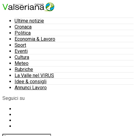
Ultime notizie
Cronaca
Politica
Economia & Lavoro
Sport
Eventi
Cultura
Meteo
Rubriche
La Valle nel VIRUS
Idee & consigli
Annunci Lavoro
Seguici su