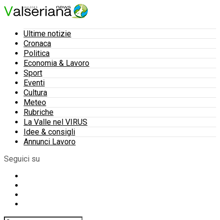
Ultime notizie
Cronaca
Politica
Economia & Lavoro
Sport
Eventi
Cultura
Meteo
Rubriche
La Valle nel VIRUS
Idee & consigli
Annunci Lavoro
Seguici su