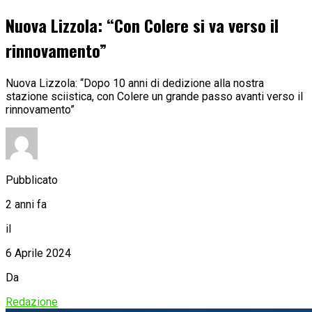
Nuova Lizzola: “Con Colere si va verso il
rinnovamento”
Nuova Lizzola: “Dopo 10 anni di dedizione alla nostra
stazione sciistica, con Colere un grande passo avanti verso il
rinnovamento”
Pubblicato
2 anni fa
il
6 Aprile 2024
Da
Redazione