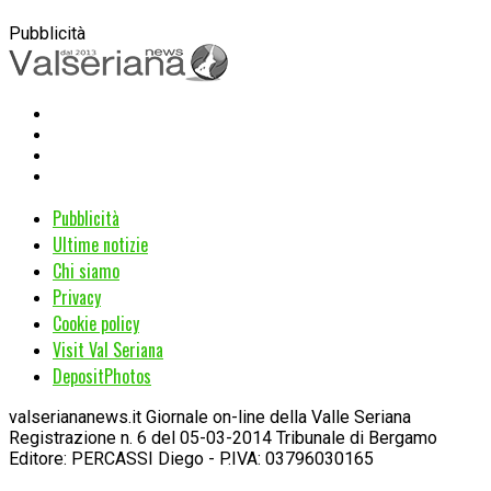
Pubblicità
Pubblicità
Ultime notizie
Chi siamo
Privacy
Cookie policy
Visit Val Seriana
DepositPhotos
valseriananews.it Giornale on-line della Valle Seriana
Registrazione n. 6 del 05-03-2014 Tribunale di Bergamo
Editore: PERCASSI Diego - P.IVA: 03796030165