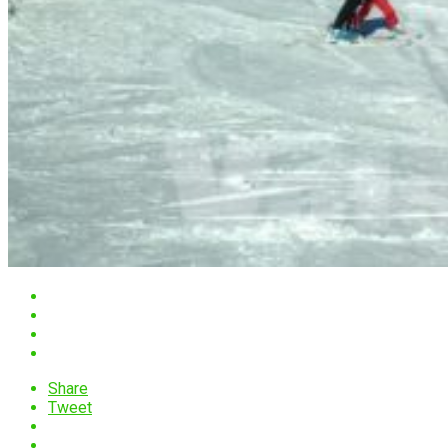
Share
Tweet