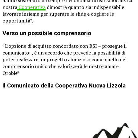
hanno sostenuto da sempre l’economia turistica locale. La
nostra
Cooperativa
dimostra quanto sia indispensabile
lavorare insieme per superare le sfide e cogliere le
opportunità”.
Verso un possibile comprensorio
“L’opzione di acquisto concordato con RSI – prosegue il
comunicato -, è un accordo che prevede la possibilità di
poter realizzare un progetto abmizioso come quello del
comprensorio unico che valorizzerà le nostre amate
Orobie”
Il Comunicato della Cooperativa Nuova Lizzola