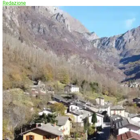
Redazione