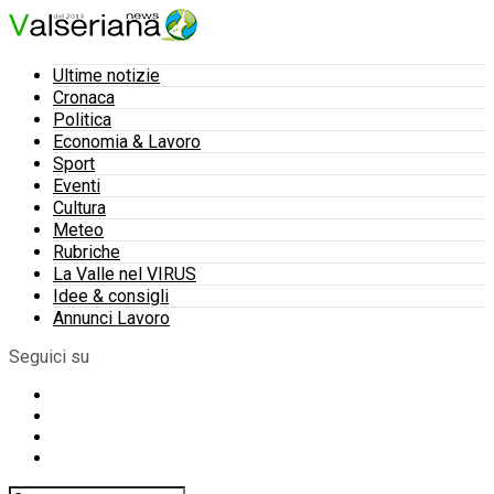
Ultime notizie
Cronaca
Politica
Economia & Lavoro
Sport
Eventi
Cultura
Meteo
Rubriche
La Valle nel VIRUS
Idee & consigli
Annunci Lavoro
Seguici su