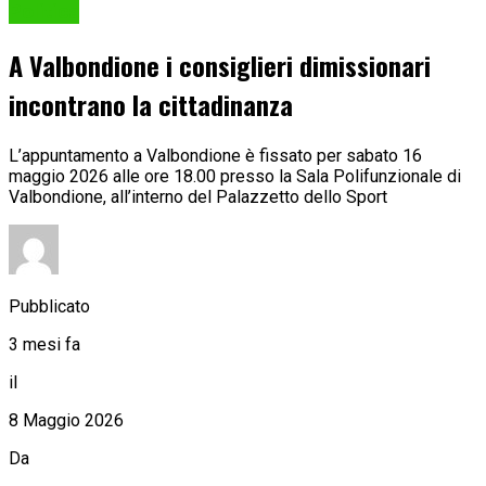
Politica
A Valbondione i consiglieri dimissionari
incontrano la cittadinanza
L’appuntamento a Valbondione è fissato per sabato 16
maggio 2026 alle ore 18.00 presso la Sala Polifunzionale di
Valbondione, all’interno del Palazzetto dello Sport
Pubblicato
3 mesi fa
il
8 Maggio 2026
Da