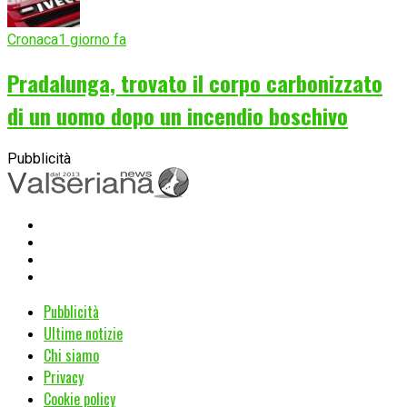
Cronaca
1 giorno fa
Pradalunga, trovato il corpo carbonizzato
di un uomo dopo un incendio boschivo
Pubblicità
Pubblicità
Ultime notizie
Chi siamo
Privacy
Cookie policy