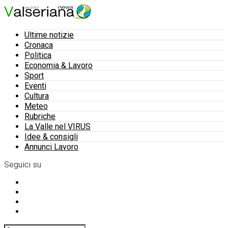
Ultime notizie
Cronaca
Politica
Economia & Lavoro
Sport
Eventi
Cultura
Meteo
Rubriche
La Valle nel VIRUS
Idee & consigli
Annunci Lavoro
Seguici su