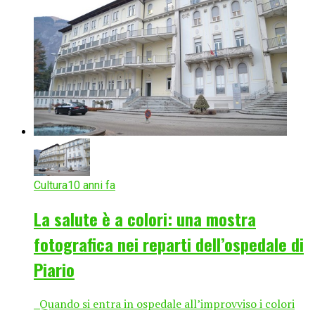
Cultura
10 anni fa
La salute è a colori: una mostra
fotografica nei reparti dell’ospedale di
Piario
Quando si entra in ospedale all’improvviso i colori