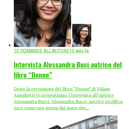
10 DOMANDE ALL'AUTORE
10 anni fa
Intervista Alessandra Buci autrice del
libro “Donne”
Dopo la recensione del libro “Donne” di Viliam
Amighetti vi presentiamo l’intervista all’autrice
Alessandra Bucci. Alessandra Bucci, autrice prolifica,
esce come una sirena dal mare che...