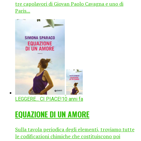
tre capolavori di Giovan Paolo Cavagna e uno di
Paris...
LEGGERE... CI PIACE!
10 anni fa
EQUAZIONE DI UN AMORE
Sulla tavola periodica degli elementi, troviamo tutte
le codificazioni chimiche che costituiscono poi