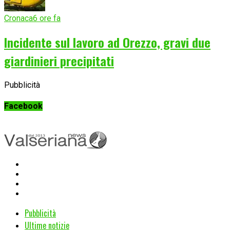
Cronaca
6 ore fa
Incidente sul lavoro ad Orezzo, gravi due
giardinieri precipitati
Pubblicità
Facebook
Pubblicità
Ultime notizie