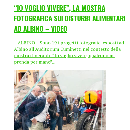
“IO VOGLIO VIVERE”, LA MOSTRA
FOTOGRAFICA SUI DISTURBI ALIMENTARI
AD ALBINO – VIDEO
– ALBINO – Sono 19 i progetti fotografici esposti ad
Albino all’Auditorium Cuminetti nel contesto della
mostra itinerante “Io voglio vivere, qualcuno mi
prenda per mano”...