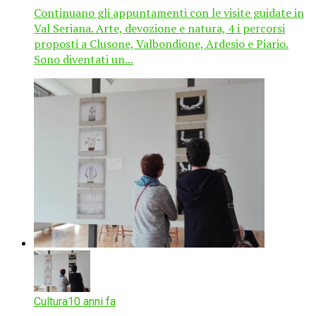
Continuano gli appuntamenti con le visite guidate in
Val Seriana. Arte, devozione e natura, 4 i percorsi
proposti a Clusone, Valbondione, Ardesio e Piario.
Sono diventati un...
Cultura
10 anni fa