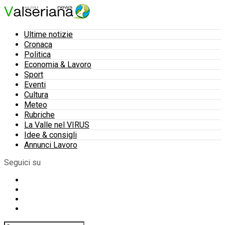
Ultime notizie
Cronaca
Politica
Economia & Lavoro
Sport
Eventi
Cultura
Meteo
Rubriche
La Valle nel VIRUS
Idee & consigli
Annunci Lavoro
Seguici su