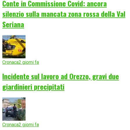
Conte in Commissione Covid: ancora
silenzio sulla mancata zona rossa della Val
Seriana
Cronaca
2 giorni fa
Incidente sul lavoro ad Orezzo, gravi due
giardinieri precipitati
Cronaca
2 giorni fa