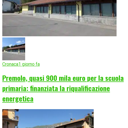
Cronaca
1 giorno fa
Premolo, quasi 900 mila euro per la scuola
primaria: finanziata la riqualificazione
energetica