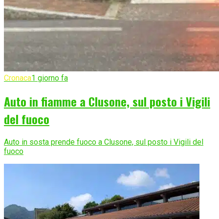
Cronaca
1 giorno fa
Auto in fiamme a Clusone, sul posto i Vigili
del fuoco
Auto in sosta prende fuoco a Clusone, sul posto i Vigili del
fuoco