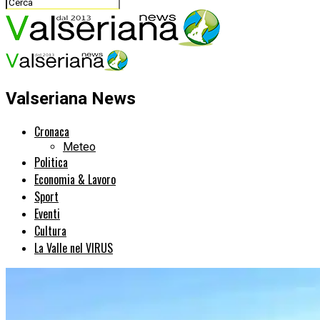
Valseriana News
Cronaca
Meteo
Politica
Economia & Lavoro
Sport
Eventi
Cultura
La Valle nel VIRUS