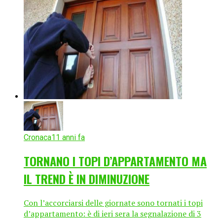
Cronaca
11 anni fa
TORNANO I TOPI D’APPARTAMENTO MA
IL TREND È IN DIMINUZIONE
Con l’accorciarsi delle giornate sono tornati i topi
d’appartamento: è di ieri sera la segnalazione di 3