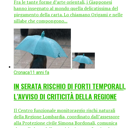
Fra le tante forme d’arte orientali, i Giapponesi
hanno insegnato al mondo quella delicatissima del
piegamento della carta. Lo chiamano Origami e nelle
sillabe che compongono...
Cronaca
11 anni fa
IN SERATA RISCHIO DI FORTI TEMPORALI,
L’AVVISO DI CRITICITÀ DELLA REGIONE
Il Centro funzionale monitoraggio rischi naturali
della Regione Lombardia, coordinato dall’assessore
alla Protezione civile Simona Bordonali, comunica