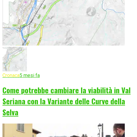
Cronaca
5 mesi fa
Come potrebbe cambiare la viabilità in Val
Seriana con la Variante delle Curve della
Selva