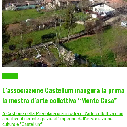
Eventi
L’associazione Castellum inaugura la prima
la mostra d’arte collettiva “Monte Casa”
A Castione della Presolana una mostra e d'arte collettiva e un
aperitivo itinerante grazie all'impegno dell'associazione
culturale "Castellum"