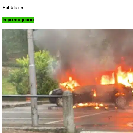
Pubblicità
In primo piano