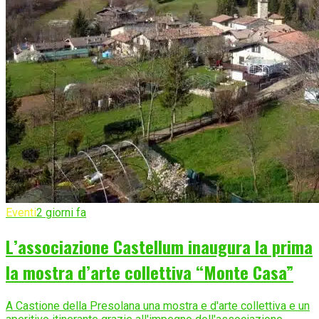
Eventi
2 giorni fa
L’associazione Castellum inaugura la prima
la mostra d’arte collettiva “Monte Casa”
A Castione della Presolana una mostra e d'arte collettiva e un