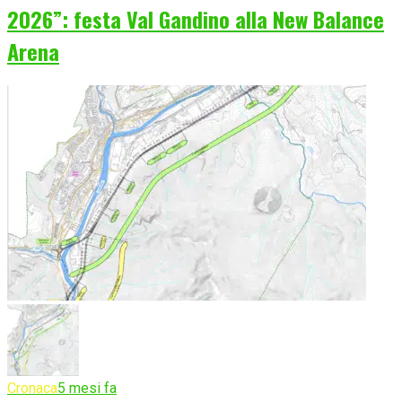
2026”: festa Val Gandino alla New Balance
Arena
Cronaca
5 mesi fa