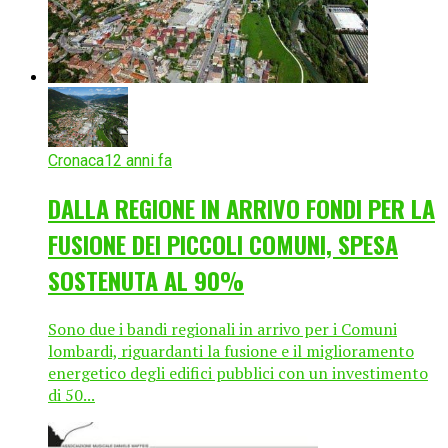
Cronaca
12 anni fa
DALLA REGIONE IN ARRIVO FONDI PER LA
FUSIONE DEI PICCOLI COMUNI, SPESA
SOSTENUTA AL 90%
Sono due i bandi regionali in arrivo per i Comuni
lombardi, riguardanti la fusione e il miglioramento
energetico degli edifici pubblici con un investimento
di 50...