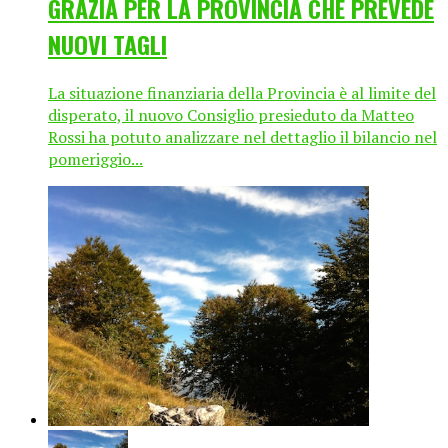
GRAZIA PER LA PROVINCIA CHE PREVEDE
NUOVI TAGLI
La situazione finanziaria della Provincia è al limite del
disperato, il nuovo Consiglio presieduto da Matteo
Rossi ha potuto analizzare nel dettaglio il bilancio nel
pomeriggio...