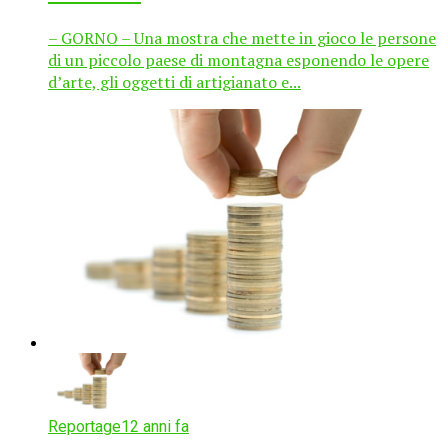
– GORNO – Una mostra che mette in gioco le persone
di un piccolo paese di montagna esponendo le opere
d’arte, gli oggetti di artigianato e...
Reportage
12 anni fa