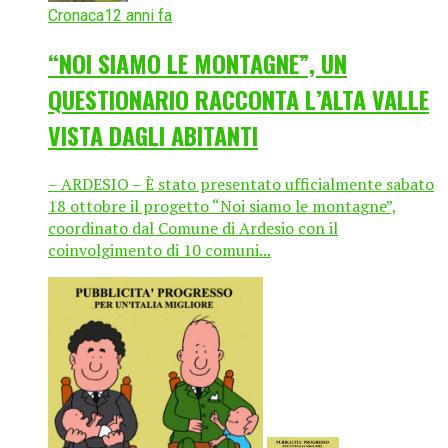
Cronaca
12 anni fa
“NOI SIAMO LE MONTAGNE”, UN
QUESTIONARIO RACCONTA L’ALTA VALLE
VISTA DAGLI ABITANTI
– ARDESIO – È stato presentato ufficialmente sabato
18 ottobre il progetto “Noi siamo le montagne”,
coordinato dal Comune di Ardesio con il
coinvolgimento di 10 comuni...