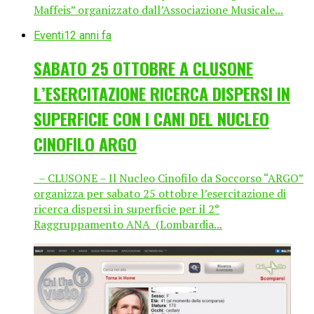
Maffeis” organizzato dall’Associazione Musicale...
Eventi
12 anni fa
SABATO 25 OTTOBRE A CLUSONE
L’ESERCITAZIONE RICERCA DISPERSI IN
SUPERFICIE CON I CANI DEL NUCLEO
CINOFILO ARGO
– CLUSONE – Il Nucleo Cinofilo da Soccorso “ARGO”
organizza per sabato 25 ottobre l’esercitazione di
ricerca dispersi in superficie per il 2°
Raggruppamento ANA (Lombardia...