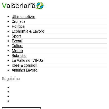
Ultime notizie
Cronaca
Politica
Economia & Lavoro
Sport
Eventi
Cultura
Meteo
Rubriche
La Valle nel VIRUS
Idee & consigli
Annunci Lavoro
Seguici su