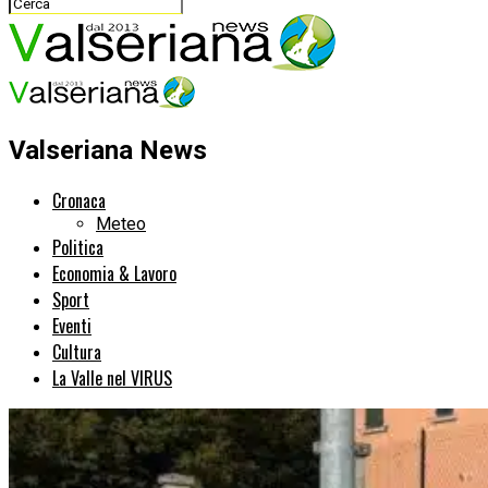
Valseriana News
Cronaca
Meteo
Politica
Economia & Lavoro
Sport
Eventi
Cultura
La Valle nel VIRUS