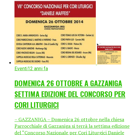
Eventi
12 anni fa
DOMENICA 26 OTTOBRE A GAZZANIGA
SETTIMA EDIZIONE DEL CONCORSO PER
CORI LITURGICI
– GAZZANIGA – Domenica 26 ottobre nella chiesa
Parrocchiale di Gazzaniga si terrà la settima edizione
del “Concorso Nazionale per Cori Liturgici Daniele