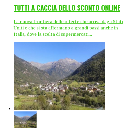
TUTTI A CACCIA DELLO SCONTO ONLINE
La nuova frontiera delle offerte che arriva dagli Stati
Uniti e che si sta affermano a grandi passi anche in
Italia, dove la scelta di supermercati...