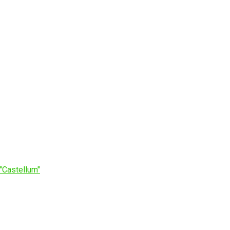
 "Castellum"