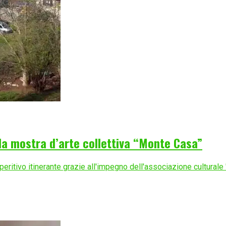
la mostra d’arte collettiva “Monte Casa”
peritivo itinerante grazie all'impegno dell'associazione culturale