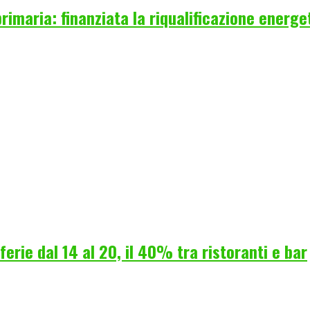
rimaria: finanziata la riqualificazione energe
erie dal 14 al 20, il 40% tra ristoranti e bar