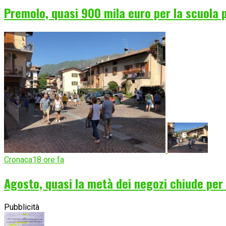
Premolo, quasi 900 mila euro per la scuola p
Cronaca
18 ore fa
Agosto, quasi la metà dei negozi chiude per f
Pubblicità