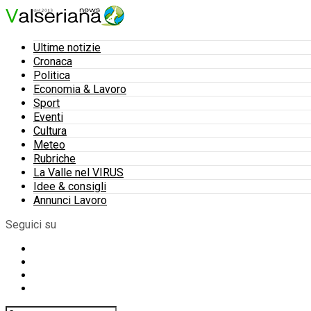
Ultime notizie
Cronaca
Politica
Economia & Lavoro
Sport
Eventi
Cultura
Meteo
Rubriche
La Valle nel VIRUS
Idee & consigli
Annunci Lavoro
Seguici su