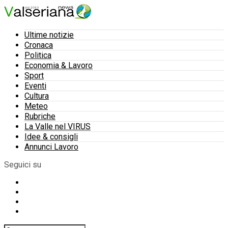
Ultime notizie
Cronaca
Politica
Economia & Lavoro
Sport
Eventi
Cultura
Meteo
Rubriche
La Valle nel VIRUS
Idee & consigli
Annunci Lavoro
Seguici su