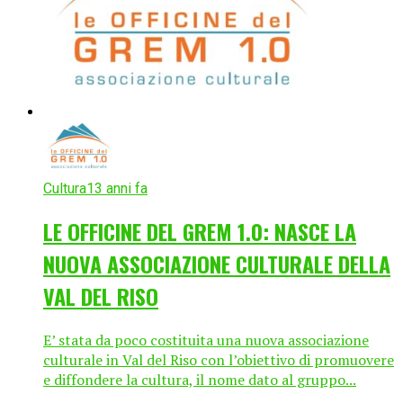
Cultura
13 anni fa
LE OFFICINE DEL GREM 1.0: NASCE LA
NUOVA ASSOCIAZIONE CULTURALE DELLA
VAL DEL RISO
E’ stata da poco costituita una nuova associazione
culturale in Val del Riso con l’obiettivo di promuovere
e diffondere la cultura, il nome dato al gruppo...