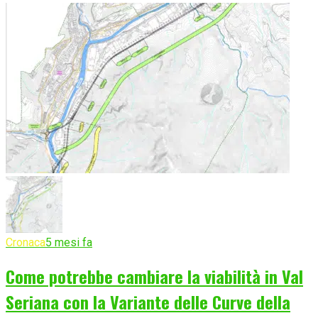
Cronaca
5 mesi fa
Come potrebbe cambiare la viabilità in Val
Seriana con la Variante delle Curve della