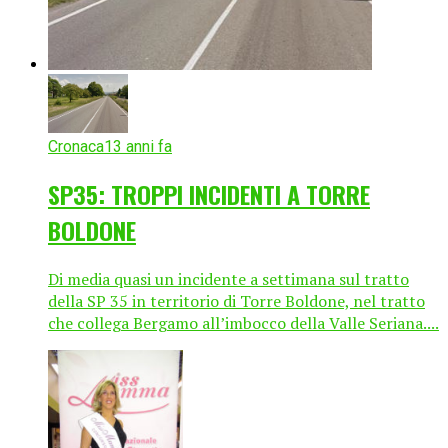
Cronaca
13 anni fa
SP35: TROPPI INCIDENTI A TORRE
BOLDONE
Di media quasi un incidente a settimana sul tratto
della SP 35 in territorio di Torre Boldone, nel tratto
che collega Bergamo all’imbocco della Valle Seriana....