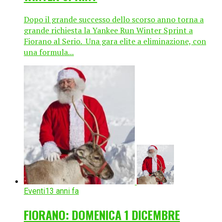
Dopo il grande successo dello scorso anno torna a
grande richiesta la Yankee Run Winter Sprint a
Fiorano al Serio. Una gara elite a eliminazione, con
una formula...
Eventi
13 anni fa
FIORANO: DOMENICA 1 DICEMBRE