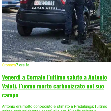
Cronaca
7 ore fa
Venerdì a Cornale l’ultimo saluto a Antonio
Valoti, l’uomo morto carbonizzato nel suo
campo
Antonio era molto conosciuto e stimato a Pradalunga; l’ultimo