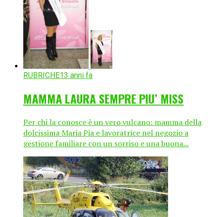
RUBRICHE
13 anni fa
MAMMA LAURA SEMPRE PIU’ MISS
Per chi la conosce è un vero vulcano: mamma della
dolcissima Maria Pia e lavoratrice nel negozio a
gestione familiare con un sorriso e una buona...