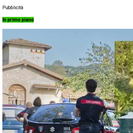
Pubblicità
In primo piano