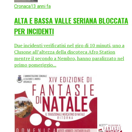
Cronaca
13 anni fa
ALTA E BASSA VALLE SERIANA BLOCCATA
PER INCIDENTI
Due incidenti verificatisi nel giro di 10 minuti, uno a
Clusone all’altezza della discoteca Afro Station
mentre il secondo a Nembro, hanno paralizzato nel
primo pomeriggio...