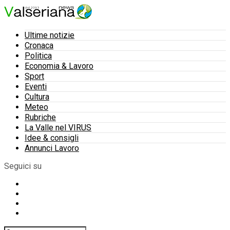
Ultime notizie
Cronaca
Politica
Economia & Lavoro
Sport
Eventi
Cultura
Meteo
Rubriche
La Valle nel VIRUS
Idee & consigli
Annunci Lavoro
Seguici su