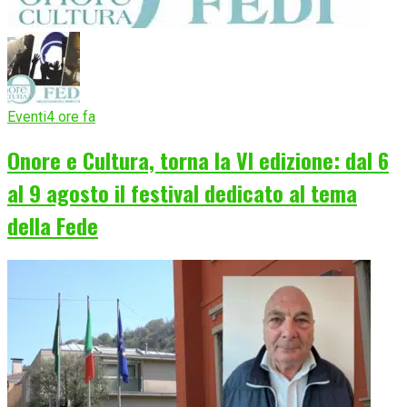
Eventi
4 ore fa
Onore e Cultura, torna la VI edizione: dal 6
al 9 agosto il festival dedicato al tema
della Fede