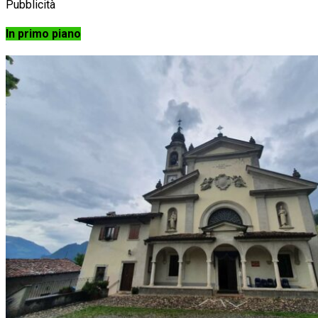
Pubblicità
In primo piano