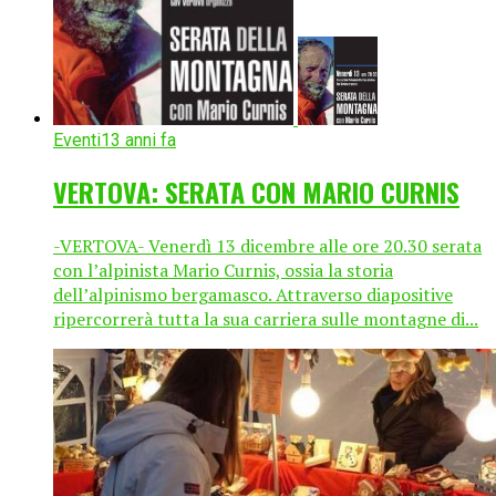
Eventi
13 anni fa
VERTOVA: SERATA CON MARIO CURNIS
-VERTOVA- Venerdì 13 dicembre alle ore 20.30 serata
con l’alpinista Mario Curnis, ossia la storia
dell’alpinismo bergamasco. Attraverso diapositive
ripercorrerà tutta la sua carriera sulle montagne di...