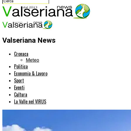
Valseriana News
Cronaca
Meteo
Politica
Economia & Lavoro
Sport
Eventi
Cultura
La Valle nel VIRUS