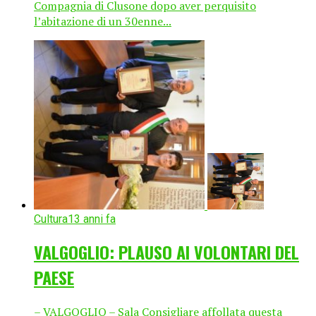
Compagnia di Clusone dopo aver perquisito
l’abitazione di un 30enne...
Cultura
13 anni fa
VALGOGLIO: PLAUSO AI VOLONTARI DEL
PAESE
– VALGOGLIO – Sala Consigliare affollata questa