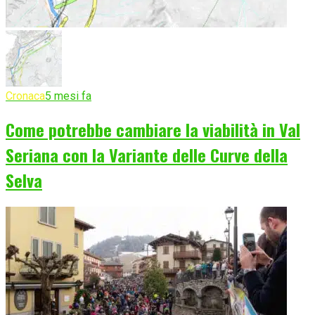
Cronaca
5 mesi fa
Come potrebbe cambiare la viabilità in Val
Seriana con la Variante delle Curve della
Selva