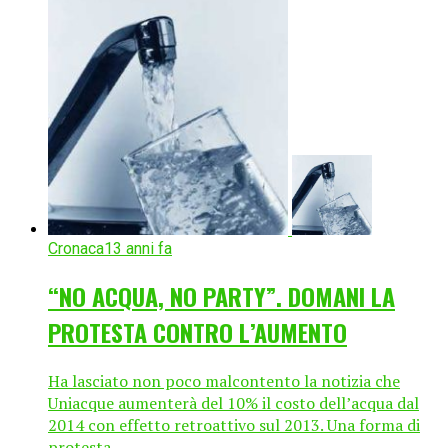
Cronaca
13 anni fa
“NO ACQUA, NO PARTY”. DOMANI LA
PROTESTA CONTRO L’AUMENTO
Ha lasciato non poco malcontento la notizia che
Uniacque aumenterà del 10% il costo dell’acqua dal
2014 con effetto retroattivo sul 2013. Una forma di
protesta...