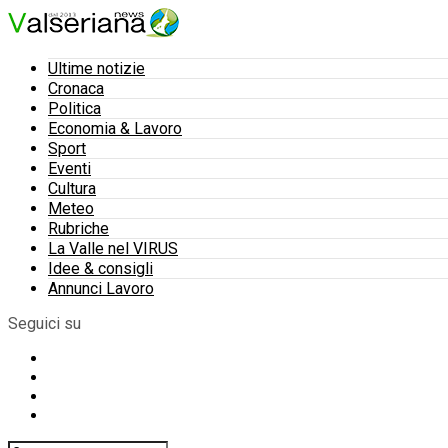
Ultime notizie
Cronaca
Politica
Economia & Lavoro
Sport
Eventi
Cultura
Meteo
Rubriche
La Valle nel VIRUS
Idee & consigli
Annunci Lavoro
Seguici su