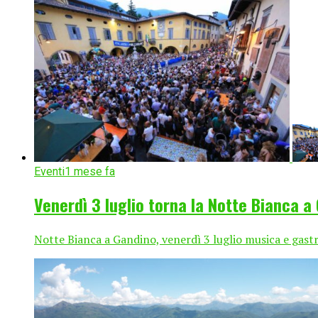
Eventi
1 mese fa
Venerdì 3 luglio torna la Notte Bianca a
Notte Bianca a Gandino, venerdì 3 luglio musica e gast