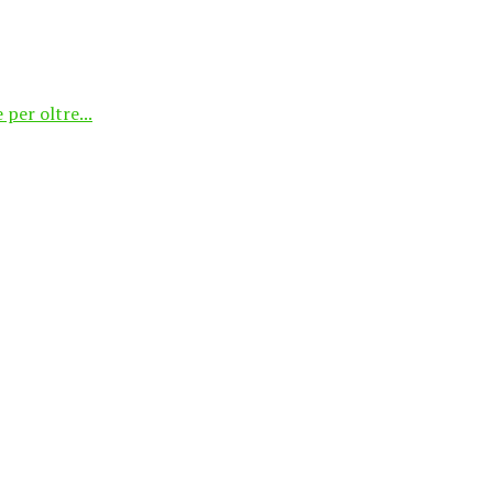
 per oltre...