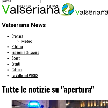
Valseriana News
Cronaca
Meteo
Politica
Economia & Lavoro
Sport
Eventi
Cultura
La Valle nel VIRUS
Tutte le notizie su "apertura"