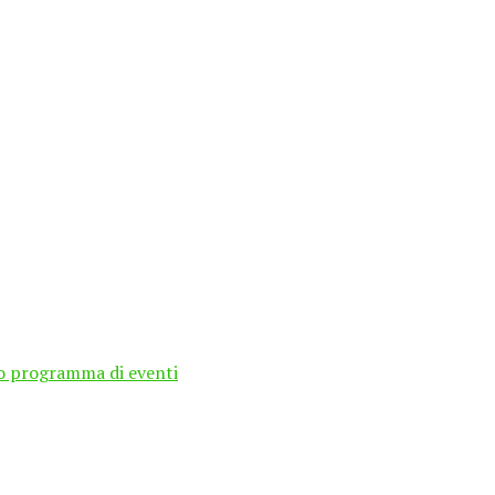
cco programma di eventi