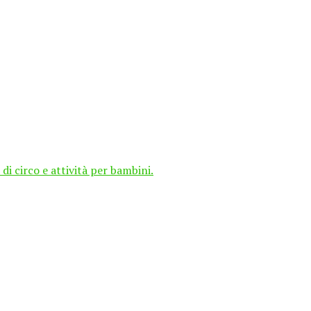
di circo e attività per bambini.