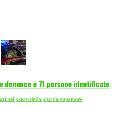
ue denunce e 71 persone identificate
uti nei pressi della piscina Aquamore