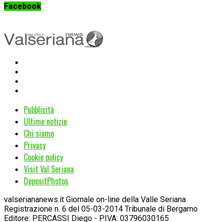
Facebook
Pubblicità
Ultime notizie
Chi siamo
Privacy
Cookie policy
Visit Val Seriana
DepositPhotos
valseriananews.it Giornale on-line della Valle Seriana
Registrazione n. 6 del 05-03-2014 Tribunale di Bergamo
Editore: PERCASSI Diego - P.IVA: 03796030165