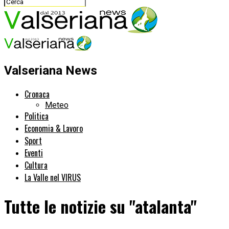
Valseriana News
Cronaca
Meteo
Politica
Economia & Lavoro
Sport
Eventi
Cultura
La Valle nel VIRUS
Tutte le notizie su "atalanta"