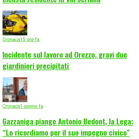
Cronaca
15 ore fa
Incidente sul lavoro ad Orezzo, gravi due
giardinieri precipitati
Cronaca
1 giorno fa
Gazzaniga piange Antonio Bedont, la Lega:
“Lo ricordiamo per il suo impegno civico”