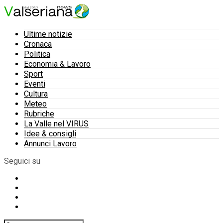
Ultime notizie
Cronaca
Politica
Economia & Lavoro
Sport
Eventi
Cultura
Meteo
Rubriche
La Valle nel VIRUS
Idee & consigli
Annunci Lavoro
Seguici su