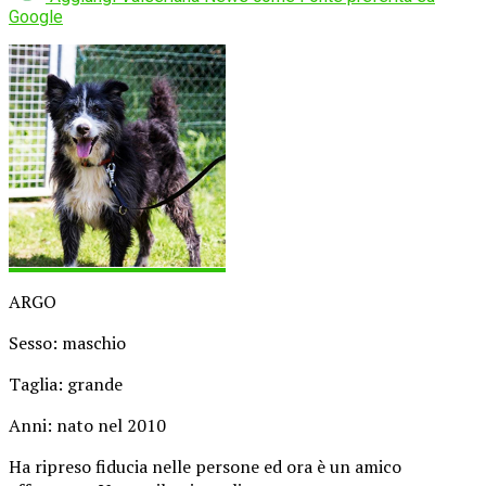
Google
ARGO
Sesso: maschio
Taglia: grande
Anni: nato nel 2010
Ha ripreso fiducia nelle persone ed ora è un amico