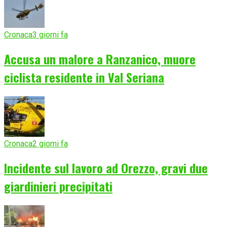
Cronaca
3 giorni fa
Accusa un malore a Ranzanico, muore
ciclista residente in Val Seriana
Cronaca
2 giorni fa
Incidente sul lavoro ad Orezzo, gravi due
giardinieri precipitati