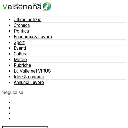
Ultime notizie
Cronaca
Politica
Economia & Lavoro
Sport
Eventi
Cultura
Meteo
Rubriche
La Valle nel VIRUS
Idee & consigli
Annunci Lavoro
Seguici su