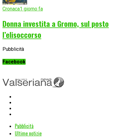
Cronaca
1 giorno fa
Donna investita a Gromo, sul posto
l’elisoccorso
Pubblicità
Facebook
Pubblicità
Ultime notizie