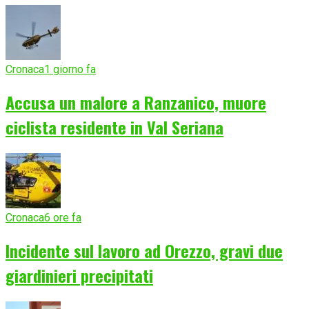
Cronaca
1 giorno fa
Accusa un malore a Ranzanico, muore
ciclista residente in Val Seriana
Cronaca
6 ore fa
Incidente sul lavoro ad Orezzo, gravi due
giardinieri precipitati