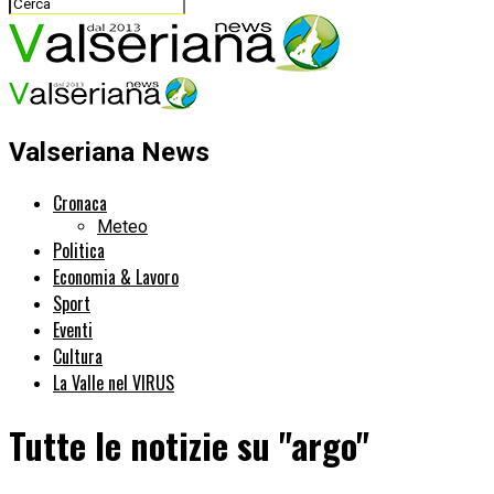
Valseriana News
Cronaca
Meteo
Politica
Economia & Lavoro
Sport
Eventi
Cultura
La Valle nel VIRUS
Tutte le notizie su "argo"