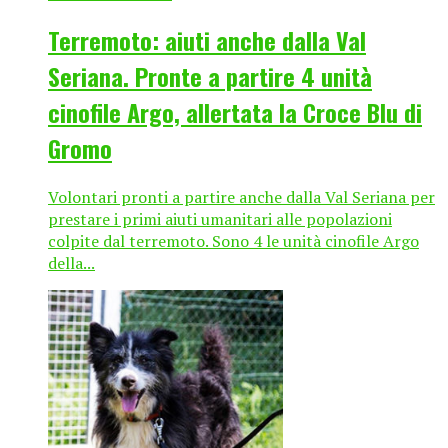
Terremoto: aiuti anche dalla Val
Seriana. Pronte a partire 4 unità
cinofile Argo, allertata la Croce Blu di
Gromo
Volontari pronti a partire anche dalla Val Seriana per
prestare i primi aiuti umanitari alle popolazioni
colpite dal terremoto. Sono 4 le unità cinofile Argo
della...