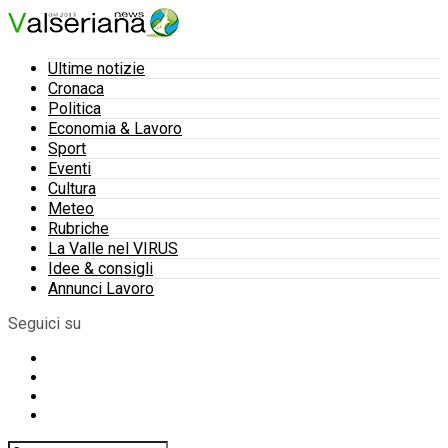
Ultime notizie
Cronaca
Politica
Economia & Lavoro
Sport
Eventi
Cultura
Meteo
Rubriche
La Valle nel VIRUS
Idee & consigli
Annunci Lavoro
Seguici su