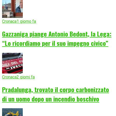
Cronaca
1 giorno fa
Gazzaniga piange Antonio Bedont, la Lega:
“Lo ricordiamo per il suo impegno civico”
Cronaca
2 giorni fa
Pradalunga, trovato il corpo carbonizzato
di un uomo dopo un incendio boschivo