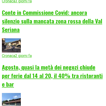
Cronaca
3 giorni fa
Conte in Commissione Covid: ancora
silenzio sulla mancata zona rossa della Val
Seriana
Cronaca
2 giorni fa
Agosto, quasi la metà dei negozi chiude
per ferie dal 14 al 20, il 40% tra ristoranti
e bar