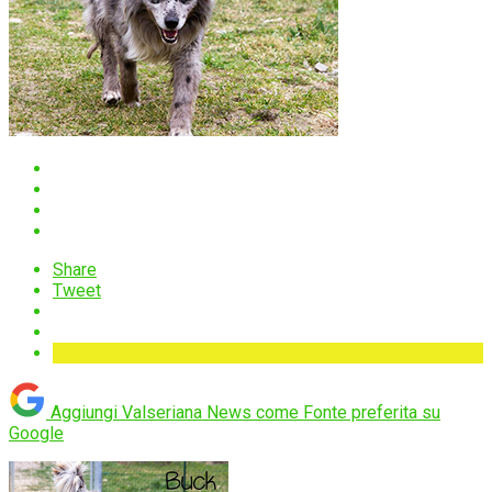
Share
Tweet
Aggiungi Valseriana News come
Fonte preferita su
Google