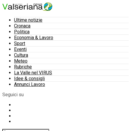
Ultime notizie
Cronaca
Politica
Economia & Lavoro
Sport
Eventi
Cultura
Meteo
Rubriche
La Valle nel VIRUS
Idee & consigli
Annunci Lavoro
Seguici su