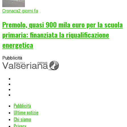
Cronaca
2 giorni fa
Premolo, quasi 900 mila euro per la scuola
primaria: finanziata la riqualificazione
energetica
Pubblicità
Pubblicità
Ultime notizie
Chi siamo
Privacy