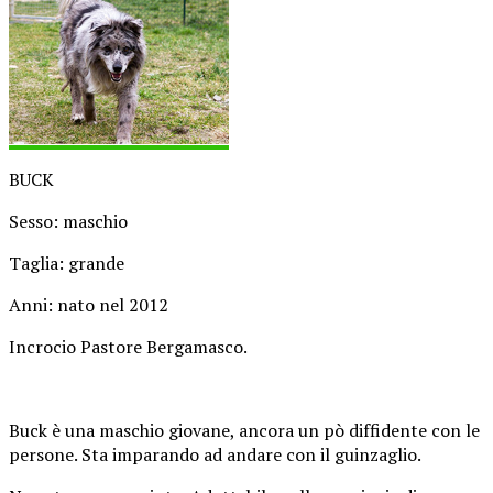
BUCK
Sesso: maschio
Taglia: grande
Anni: nato nel 2012
Incrocio Pastore Bergamasco.
Buck è una maschio giovane, ancora un pò diffidente con le
persone. Sta imparando ad andare con il guinzaglio.