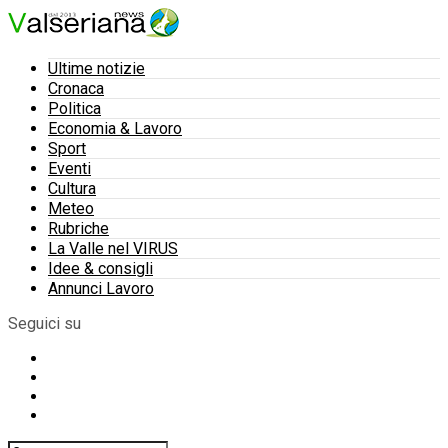
Ultime notizie
Cronaca
Politica
Economia & Lavoro
Sport
Eventi
Cultura
Meteo
Rubriche
La Valle nel VIRUS
Idee & consigli
Annunci Lavoro
Seguici su