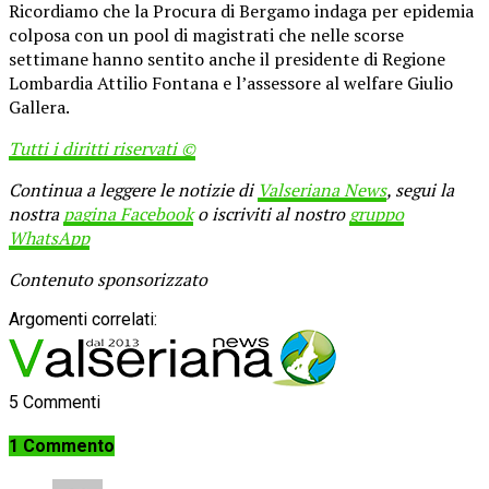
Ricordiamo che la Procura di Bergamo indaga per epidemia
colposa con un pool di magistrati che nelle scorse
settimane hanno sentito anche il presidente di Regione
Lombardia Attilio Fontana e l’assessore al welfare Giulio
Gallera.
Tutti i diritti riservati ©
Continua a leggere le notizie di
Valseriana News
, segui la
nostra
pagina Facebook
o iscriviti al nostro
gruppo
WhatsApp
Contenuto sponsorizzato
Argomenti correlati:
5 Commenti
1 Commento