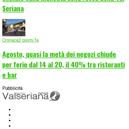
Seriana
Cronaca
2 giorni fa
Agosto, quasi la metà dei negozi chiude
per ferie dal 14 al 20, il 40% tra ristoranti
e bar
Pubblicità