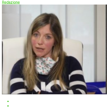
Redazione