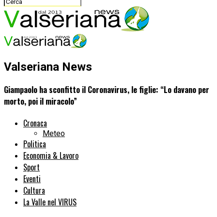
Valseriana News
Giampaolo ha sconfitto il Coronavirus, le figlie: “Lo davano per
morto, poi il miracolo”
Cronaca
Meteo
Politica
Economia & Lavoro
Sport
Eventi
Cultura
La Valle nel VIRUS