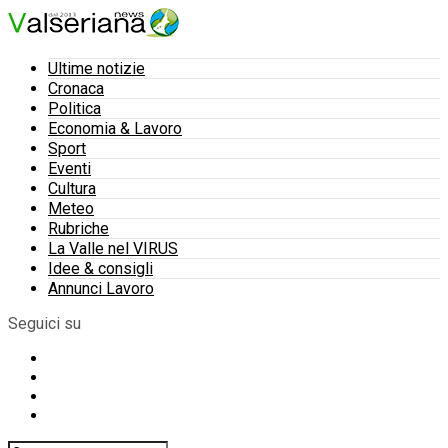
Ultime notizie
Cronaca
Politica
Economia & Lavoro
Sport
Eventi
Cultura
Meteo
Rubriche
La Valle nel VIRUS
Idee & consigli
Annunci Lavoro
Seguici su