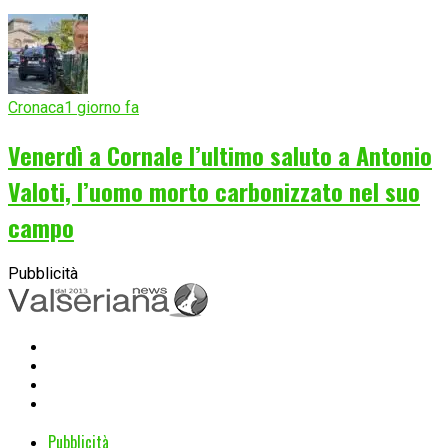
Cronaca
1 giorno fa
Venerdì a Cornale l’ultimo saluto a Antonio
Valoti, l’uomo morto carbonizzato nel suo
campo
Pubblicità
Pubblicità