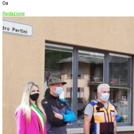
Da
Redazione