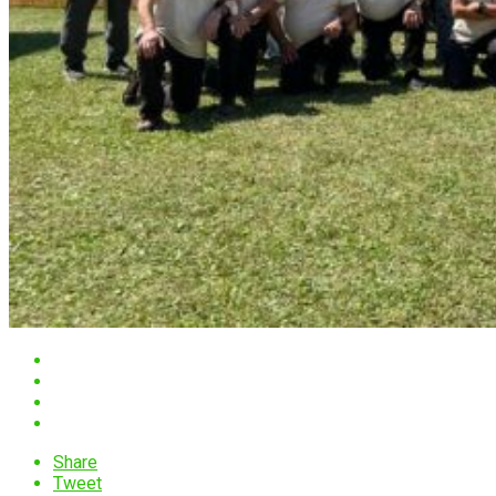
Share
Tweet