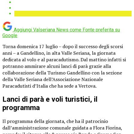
Aggiungi Valseriana News come
Fonte preferita su
Google
Torna domenica 17 luglio – dopo il successo degli scorsi
anni – a Gandellino, in alta Valle Seriana, la giornata
dedicata al volo e al paracadutismo. Dal mattino infatti si
potranno ammirare alcuni lanci di parà grazie alla
collaborazione della Turismo Gandellino con la sezione
della Valle Seriana dell’Associazione Nazionale
Paracadutisti d’Italia che ha sede a Vertova.
Lanci di parà e voli turistici, il
programma
Il programma della giornata, che ha il patrocinio
dall’amministrazione comunale guidata a Flora Fiorina,