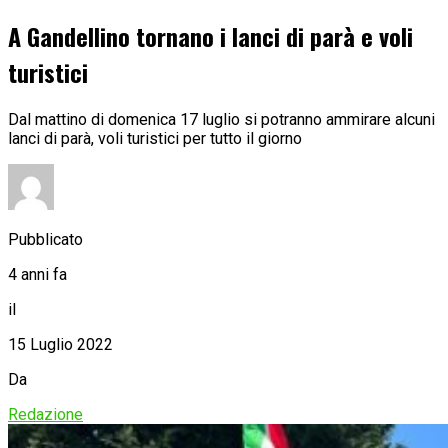
A Gandellino tornano i lanci di parà e voli
turistici
Dal mattino di domenica 17 luglio si potranno ammirare alcuni
lanci di parà, voli turistici per tutto il giorno
Pubblicato
4 anni fa
il
15 Luglio 2022
Da
Redazione