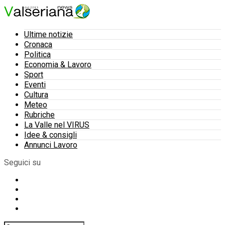
Ultime notizie
Cronaca
Politica
Economia & Lavoro
Sport
Eventi
Cultura
Meteo
Rubriche
La Valle nel VIRUS
Idee & consigli
Annunci Lavoro
Seguici su