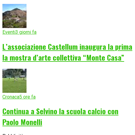
Eventi
3 giorni fa
L’associazione Castellum inaugura la prima
la mostra d’arte collettiva “Monte Casa”
Cronaca
5 ore fa
Continua a Selvino la scuola calcio con
Paolo Monelli