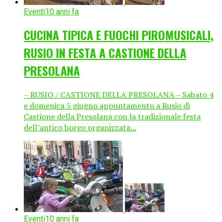
Eventi
10 anni fa
CUCINA TIPICA E FUOCHI PIROMUSICALI,
RUSIO IN FESTA A CASTIONE DELLA
PRESOLANA
– RUSIO / CASTIONE DELLA PRESOLANA – Sabato 4
e domenica 5 giugno appuntamento a Rusio di
Castione della Presolana con la tradizionale festa
dell’antico borgo organizzata...
Eventi
10 anni fa