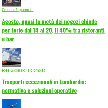
Cronaca
1 giorno fa
Agosto, quasi la metà dei negozi chiude
per ferie dal 14 al 20, il 40% tra ristoranti
e bar
Idee & consigli
1 giorno fa
Trasporti eccezionali in Lombardia:
normativa e soluzioni operative