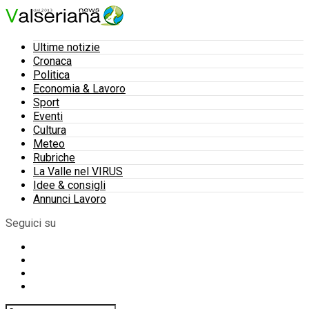
Ultime notizie
Cronaca
Politica
Economia & Lavoro
Sport
Eventi
Cultura
Meteo
Rubriche
La Valle nel VIRUS
Idee & consigli
Annunci Lavoro
Seguici su