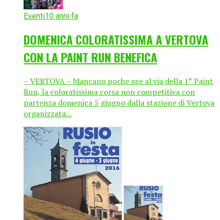
Eventi
10 anni fa
DOMENICA COLORATISSIMA A VERTOVA
CON LA PAINT RUN BENEFICA
– VERTOVA – Mancano poche ore al via della 1° Paint
Run, la coloratissima corsa non competitiva con
partenza domenica 5 giugno dalla stazione di Vertova
organizzata...