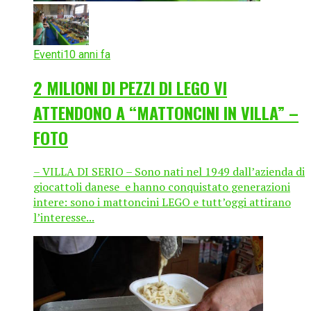
Eventi
10 anni fa
2 MILIONI DI PEZZI DI LEGO VI
ATTENDONO A “MATTONCINI IN VILLA” –
FOTO
– VILLA DI SERIO – Sono nati nel 1949 dall’azienda di
giocattoli danese e hanno conquistato generazioni
intere: sono i mattoncini LEGO e tutt’oggi attirano
l’interesse...