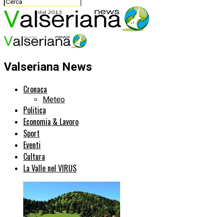
Valseriana News
Cronaca
Meteo
Politica
Economia & Lavoro
Sport
Eventi
Cultura
La Valle nel VIRUS