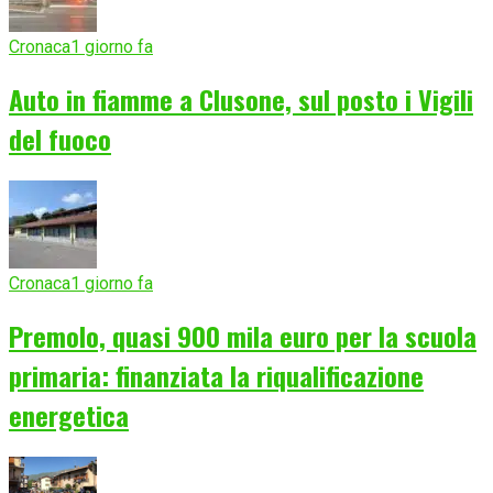
Cronaca
1 giorno fa
Auto in fiamme a Clusone, sul posto i Vigili
del fuoco
Cronaca
1 giorno fa
Premolo, quasi 900 mila euro per la scuola
primaria: finanziata la riqualificazione
energetica