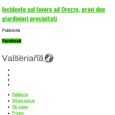
Incidente sul lavoro ad Orezzo, gravi due
giardinieri precipitati
Pubblicità
Facebook
Pubblicità
Ultime notizie
Chi siamo
Privacy