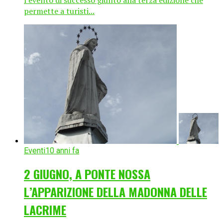
permette a turisti...
Eventi
10 anni fa
2 GIUGNO, A PONTE NOSSA
L’APPARIZIONE DELLA MADONNA DELLE
LACRIME