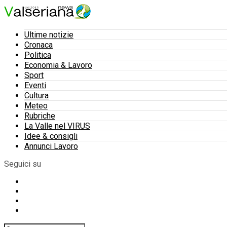
Ultime notizie
Cronaca
Politica
Economia & Lavoro
Sport
Eventi
Cultura
Meteo
Rubriche
La Valle nel VIRUS
Idee & consigli
Annunci Lavoro
Seguici su