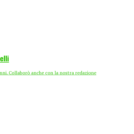
lli
nni. Collaborò anche con la nostra redazione