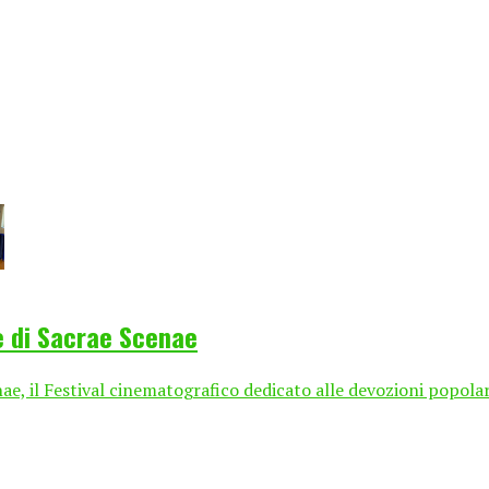
e di Sacrae Scenae
ae, il Festival cinematografico dedicato alle devozioni popolar