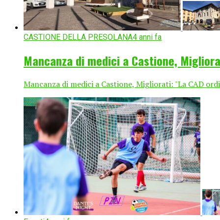
CASTIONE DELLA PRESOLANA
4 anni fa
Mancanza di medici a Castione, Migliorat
Mancanza di medici a Castione, Migliorati: "La CAD ordi