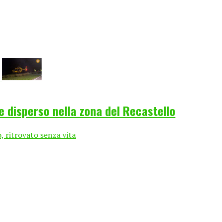
e disperso nella zona del Recastello
, ritrovato senza vita