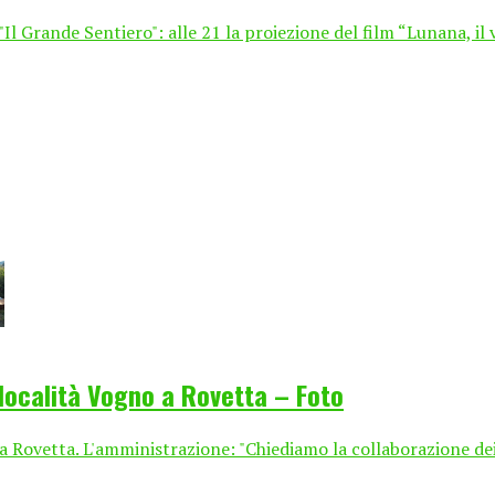
Il Grande Sentiero": alle 21 la proiezione del film “Lunana, il 
 località Vogno a Rovetta – Foto
a Rovetta. L'amministrazione: "Chiediamo la collaborazione dei c