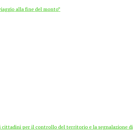
viaggio alla fine del monto”
ittadini per il controllo del territorio e la segnalazione di