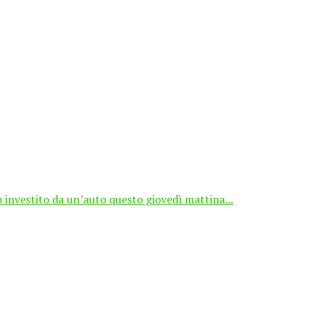
o investito da un’auto questo giovedì mattina...