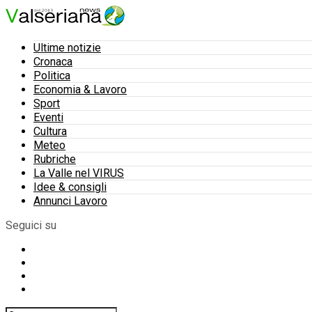
Ultime notizie
Cronaca
Politica
Economia & Lavoro
Sport
Eventi
Cultura
Meteo
Rubriche
La Valle nel VIRUS
Idee & consigli
Annunci Lavoro
Seguici su