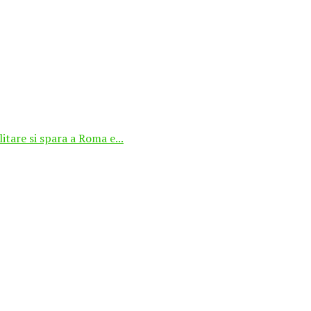
tare si spara a Roma e...