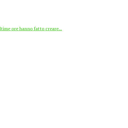
ultime ore hanno fatto creare...