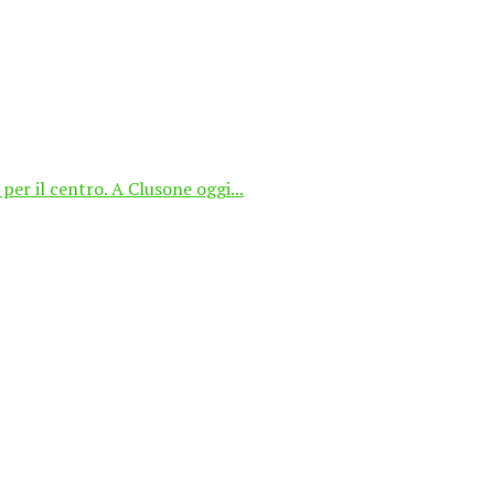
per il centro. A Clusone oggi...