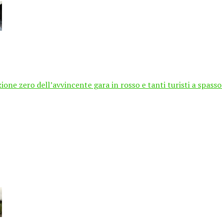
one zero dell’avvincente gara in rosso e tanti turisti a spasso 