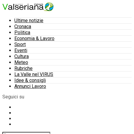
Ultime notizie
Cronaca
Politica
Economia & Lavoro
Sport
Eventi
Cultura
Meteo
Rubriche
La Valle nel VIRUS
Idee & consigli
Annunci Lavoro
Seguici su