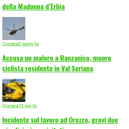
della Madonna d’Erbia
Cronaca
2 giorni fa
Accusa un malore a Ranzanico, muore
ciclista residente in Val Seriana
Cronaca
13 ore fa
Incidente sul lavoro ad Orezzo, gravi due