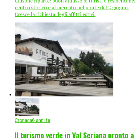
Clusone riparte: buon afflusso di turisti e residenti nel
centro storico e al mercato nel ponte del 2 giugno.
Cresce la richiesta degli affitti estivi.
Cronaca
6 anni fa
Il turismo verde in Val Seriana pronto a