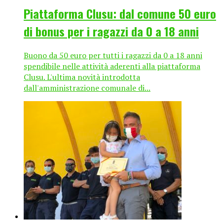
Piattaforma Clusu: dal comune 50 euro
di bonus per i ragazzi da 0 a 18 anni
Buono da 50 euro per tutti i ragazzi da 0 a 18 anni
spendibile nelle attività aderenti alla piattaforma
Clusu. L'ultima novità introdotta
dall'amministrazione comunale di...