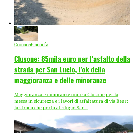
Cronaca
6 anni fa
Clusone: 85mila euro per l’asfalto della
strada per San Lucio, l’ok della
maggioranza e delle minoranze
Maggioranza e minoranze unite a Clusone per la
messa in sicurezza e i lavori di asfaltatura di via Beur:
la strada che porta al rifugio San...