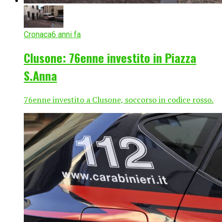
Cronaca
6 anni fa
Clusone: 76enne investito in Piazza
S.Anna
76enne investito a Clusone, soccorso in codice rosso.