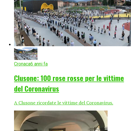
Cronaca
6 anni fa
Clusone: 100 rose rosse per le vittime
del Coronavirus
A Clusone ricordate le vittime del Coronavirus.