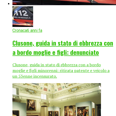
Cronaca
6 anni fa
Clusone, guida in stato di ebbrezza con
a bordo moglie e figli: denunciato
Clusone, guida in stato di ebbrezza con a bordo
moglie e figli minorenni: ritirata patente e veicolo a
un 53enne incensurato.