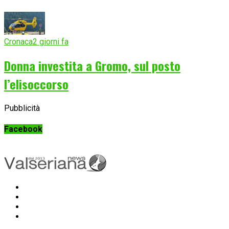
Cronaca
2 giorni fa
Donna investita a Gromo, sul posto
l’elisoccorso
Pubblicità
Facebook