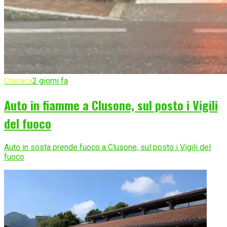
Cronaca
2 giorni fa
Auto in fiamme a Clusone, sul posto i Vigili
del fuoco
Auto in sosta prende fuoco a Clusone, sul posto i Vigili del
fuoco