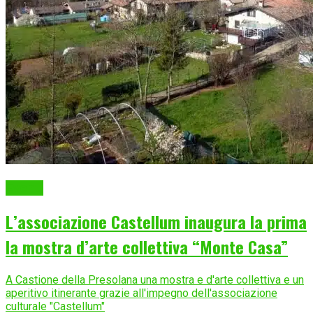
Eventi
L’associazione Castellum inaugura la prima
la mostra d’arte collettiva “Monte Casa”
A Castione della Presolana una mostra e d'arte collettiva e un
aperitivo itinerante grazie all'impegno dell'associazione
culturale "Castellum"