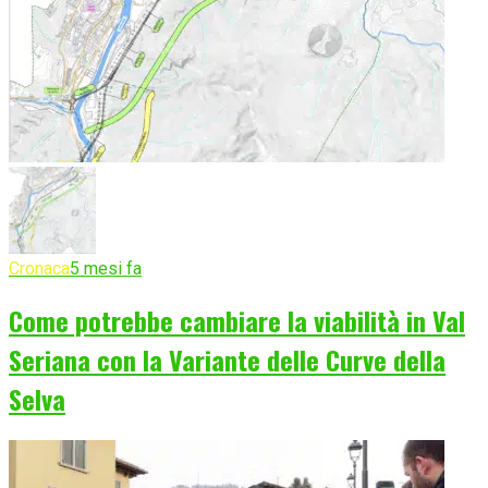
Cronaca
5 mesi fa
Come potrebbe cambiare la viabilità in Val
Seriana con la Variante delle Curve della
Selva