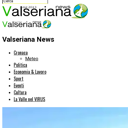
Valseriana News
Cronaca
Meteo
Politica
Economia & Lavoro
Sport
Eventi
Cultura
La Valle nel VIRUS