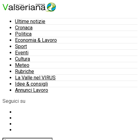
Ultime notizie
Cronaca
Politica
Economia & Lavoro
Sport
Eventi
Cultura
Meteo
Rubriche
La Valle nel VIRUS
Idee & consigli
Annunci Lavoro
Seguici su