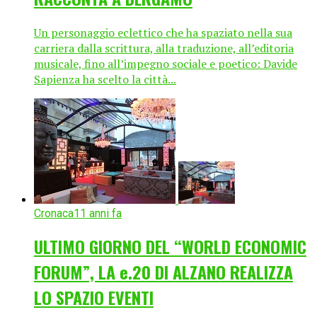
Un personaggio eclettico che ha spaziato nella sua
carriera dalla scrittura, alla traduzione, all’editoria
musicale, fino all’impegno sociale e poetico: Davide
Sapienza ha scelto la città...
Cronaca
11 anni fa
ULTIMO GIORNO DEL “WORLD ECONOMIC
FORUM”, LA e.20 DI ALZANO REALIZZA
LO SPAZIO EVENTI