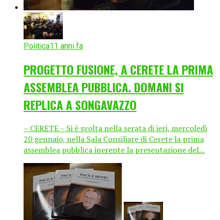
Politica
11 anni fa
PROGETTO FUSIONE, A CERETE LA PRIMA
ASSEMBLEA PUBBLICA. DOMANI SI
REPLICA A SONGAVAZZO
– CERETE – Si è svolta nella serata di ieri, mercoledì
20 gennaio, nella Sala Consiliare di Cerete la prima
assemblea pubblica inerente la presentazione del...