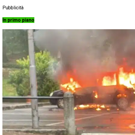
Pubblicità
In primo piano