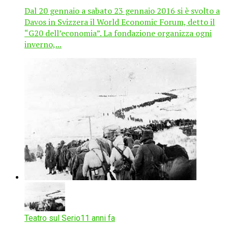
Dal 20 gennaio a sabato 23 gennaio 2016 si è svolto a
Davos in Svizzera il World Economic Forum, detto il
“G20 dell’economia”. La fondazione organizza ogni
inverno,...
Teatro sul Serio
11 anni fa