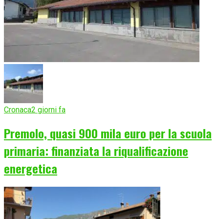
Cronaca
2 giorni fa
Premolo, quasi 900 mila euro per la scuola
primaria: finanziata la riqualificazione
energetica