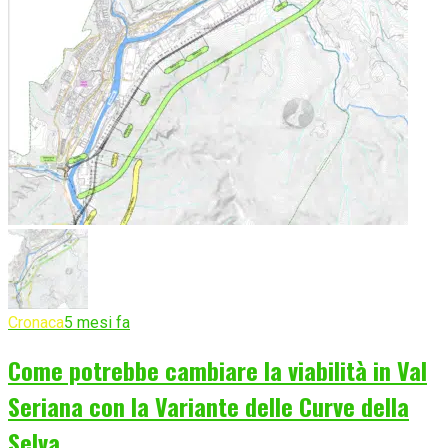
Cronaca
5 mesi fa
Come potrebbe cambiare la viabilità in Val
Seriana con la Variante delle Curve della
Selva