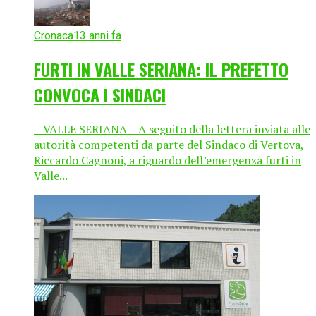
Cronaca
13 anni fa
FURTI IN VALLE SERIANA: IL PREFETTO
CONVOCA I SINDACI
– VALLE SERIANA – A seguito della lettera inviata alle
autorità competenti da parte del Sindaco di Vertova,
Riccardo Cagnoni, a riguardo dell’emergenza furti in
Valle...