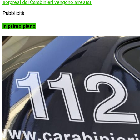
sorpresi dai Carabinieri vengono arrestati
Pubblicità
In primo piano