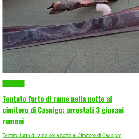
Cronaca
Tentato furto di rame nella notte al
cimitero di Casnigo: arrestati 3 giovani
rumeni
Tentato furto di rame nella notte al Cimitero di Casnigo: