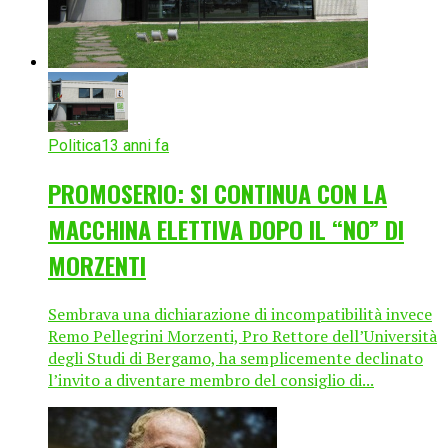
Politica
13 anni fa
PROMOSERIO: SI CONTINUA CON LA
MACCHINA ELETTIVA DOPO IL “NO” DI
MORZENTI
Sembrava una dichiarazione di incompatibilità invece
Remo Pellegrini Morzenti, Pro Rettore dell’Università
degli Studi di Bergamo, ha semplicemente declinato
l’invito a diventare membro del consiglio di...