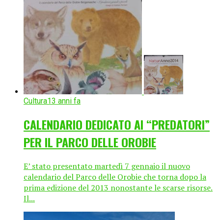
Cultura
13 anni fa
CALENDARIO DEDICATO AI “PREDATORI”
PER IL PARCO DELLE OROBIE
E’ stato presentato martedì 7 gennaio il nuovo
calendario del Parco delle Orobie che torna dopo la
prima edizione del 2013 nonostante le scarse risorse.
Il...