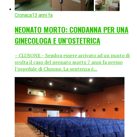
Cronaca
13 anni fa
NEONATO MORTO: CONDANNA PER UNA
GINECOLOGA E UN’OSTETRICA
– CLUSONE – Sembra essere arrivato ad un punto di
svolta il caso del neonato morto 7 anni fa presso
l’ospedale di Clusone. La sentenza è...