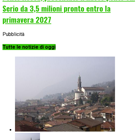
Serio da 3,5 milioni pronto entro la
primavera 2027
Pubblicità
Tutte le notizie di oggi