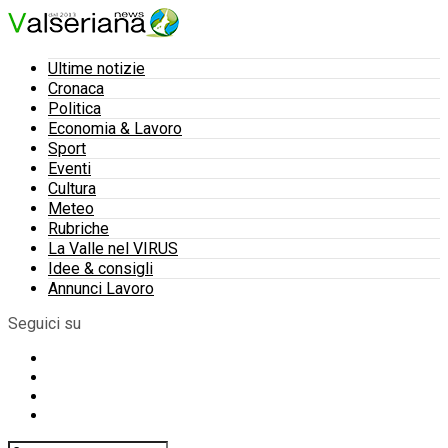
Ultime notizie
Cronaca
Politica
Economia & Lavoro
Sport
Eventi
Cultura
Meteo
Rubriche
La Valle nel VIRUS
Idee & consigli
Annunci Lavoro
Seguici su